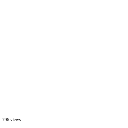
796 views