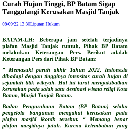
Curah Hujan Tinggi, BP Batam Sigap
Tanggulangi Kerusakan Masjid Tanjak
08/09/22 13:30
Liputan Hukum
BATAM-LH: Beberapa jam setelah terjadinya
plafon Masjid Tanjak runtuh, Pihak BP Batam
melakukan Keterangan Pers. Berikut adalah
Keterangan Pers dari Pihak BP Batam:
” Memasuki paruh akhir Tahun 2022, Indonesia
dihadapi dengan tingginya intensitas curah hujan di
sejumlah titik wilayah. Hal ini turut mengakibatkan
kerusakan pada salah satu destinasi wisata religi Kota
Batam, Masjid Tanjak Batam.
Badan Pengusahaan Batam (BP Batam) selaku
pengelola bangunan mengakui kerusakan pada
plafon masjid ikonik tersebut. “ Memang benar
plafon masjidnya jatuh. Karena kelembaban yang