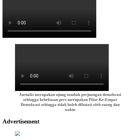
Jurnalis merupakan ujung tombak perjuangan demokrasi
sehingga kebebasan pers merupakan Pilar Ke-Empat
Demokrasi sehingga tidak boleh dibatasi oleh ruang dan
waktu
Advertisement