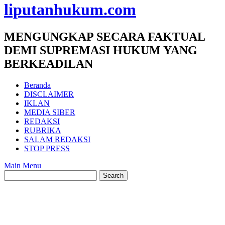
liputanhukum.com
MENGUNGKAP SECARA FAKTUAL
DEMI SUPREMASI HUKUM YANG
BERKEADILAN
Beranda
DISCLAIMER
IKLAN
MEDIA SIBER
REDAKSI
RUBRIKA
SALAM REDAKSI
STOP PRESS
Main Menu