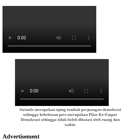
Jurnalis merupakan ujung tombak perjuangan demokrasi
sehingga kebebasan pers merupakan Pilar Ke-Empat
Demokrasi sehingga tidak boleh dibatasi oleh ruang dan
waktu
Advertisement