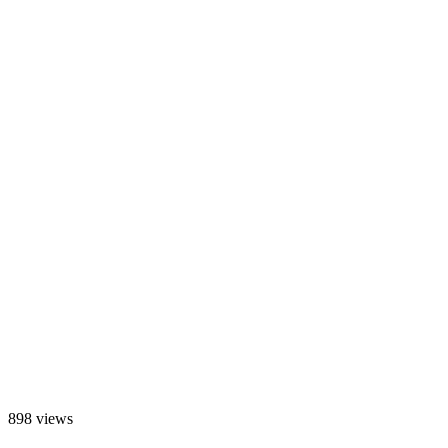
898 views