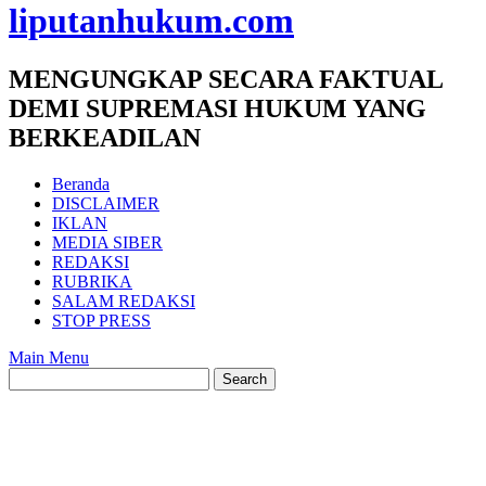
liputanhukum.com
MENGUNGKAP SECARA FAKTUAL
DEMI SUPREMASI HUKUM YANG
BERKEADILAN
Beranda
DISCLAIMER
IKLAN
MEDIA SIBER
REDAKSI
RUBRIKA
SALAM REDAKSI
STOP PRESS
Main Menu