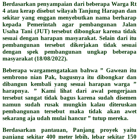
Berdasarkan penyampaian dari beberapa Warga Rt
4 atau kerap disebut wilayah Tanjung Harapan dan
sekitar yang enggan menyebutkan nama berharap
kepada Pemerintah agar pembangunan Jalan
Usaha Tani (JUT) tersebut dibongkar karena tidak
sesuai dengan harapan masyarakat. Selain dari itu
pembangunan tersebut dikerjakan tidak sesuai
dengan spek pembangunan ungkap beberapa
masyarakat (18/08/2022).
Beberapa wargamengatakan bahwa ” Gawean itu
sembrono nian Pak, bagusnya itu dibongkar dan
dibangun kembali yang sesuai harapan warga ”
harapnya. ” Kami lihat dari awal pengerjaan
tersebut sangat tidak bagus karena sudah disemen
namun sudah rusak mungkin kalau diteruskan
pembangunan tersebut maka tidak akan awet
sekarang aja udah mulai hancur ” tutup mereka.
Berdasarkan pantauan, Panjang proyek yaitu
panjang sekitar 400 meter lebih, lebar sekitar 150