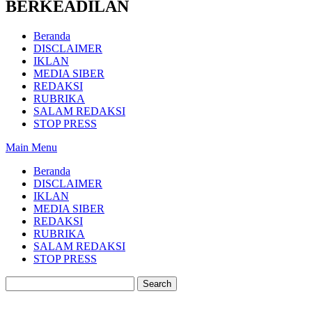
BERKEADILAN
Beranda
DISCLAIMER
IKLAN
MEDIA SIBER
REDAKSI
RUBRIKA
SALAM REDAKSI
STOP PRESS
Main Menu
Beranda
DISCLAIMER
IKLAN
MEDIA SIBER
REDAKSI
RUBRIKA
SALAM REDAKSI
STOP PRESS