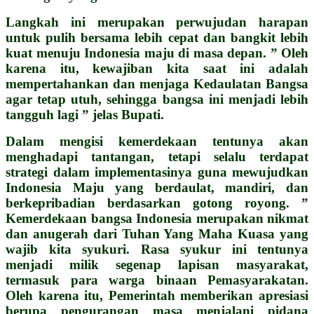
Langkah ini merupakan perwujudan harapan
untuk pulih bersama lebih cepat dan bangkit lebih
kuat menuju Indonesia maju di masa depan. ” Oleh
karena itu, kewajiban kita saat ini adalah
mempertahankan dan menjaga Kedaulatan Bangsa
agar tetap utuh, sehingga bangsa ini menjadi lebih
tangguh lagi ” jelas Bupati.
Dalam mengisi kemerdekaan tentunya akan
menghadapi tantangan, tetapi selalu terdapat
strategi dalam implementasinya guna mewujudkan
Indonesia Maju yang berdaulat, mandiri, dan
berkepribadian berdasarkan gotong royong. ”
Kemerdekaan bangsa Indonesia merupakan nikmat
dan anugerah dari Tuhan Yang Maha Kuasa yang
wajib kita syukuri. Rasa syukur ini tentunya
menjadi milik segenap lapisan masyarakat,
termasuk para warga binaan Pemasyarakatan.
Oleh karena itu, Pemerintah memberikan apresiasi
berupa pengurangan masa menjalani pidana