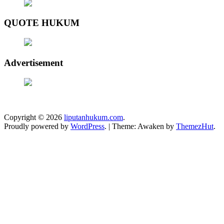
QUOTE HUKUM
Advertisement
Copyright © 2026
liputanhukum.com
.
Proudly powered by
WordPress
.
|
Theme: Awaken by
ThemezHut
.