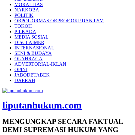
MORALITAS
NARKOBA
POLITIK
ORPOL ORMAS ORPROF OKP DAN LSM
TOKOH
PILKADA
MEDIA SOSIAL
DISCLAIMER
INTERNASIONAL
SENI & BUDAYA
OLAHRAGA
ADVERTORIAL-IKLAN
OPINI
JABODETABEK
DAERAH
liputanhukum.com
MENGUNGKAP SECARA FAKTUAL
DEMI SUPREMASI HUKUM YANG