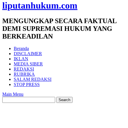
liputanhukum.com
MENGUNGKAP SECARA FAKTUAL
DEMI SUPREMASI HUKUM YANG
BERKEADILAN
Beranda
DISCLAIMER
IKLAN
MEDIA SIBER
REDAKSI
RUBRIKA
SALAM REDAKSI
STOP PRESS
Main Menu