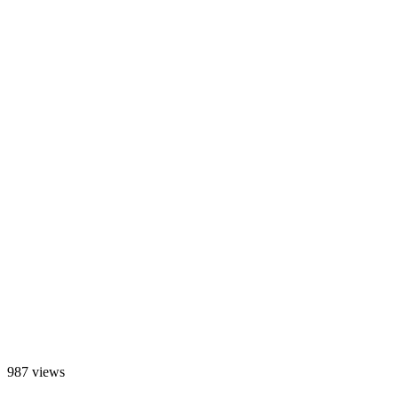
987 views