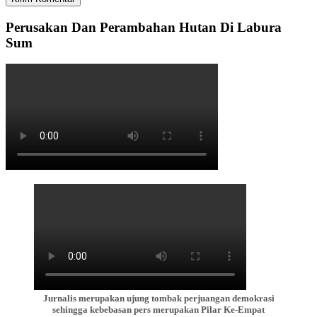
Perusakan Dan Perambahan Hutan Di Labura
Sum
Jurnalis merupakan ujung tombak perjuangan demokrasi
sehingga kebebasan pers merupakan Pilar Ke-Empat