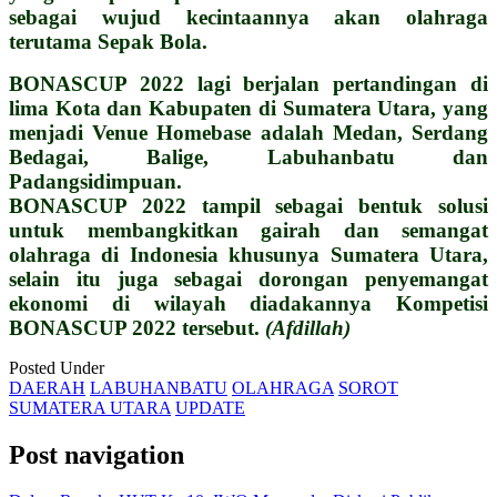
sebagai wujud kecintaannya akan olahraga
terutama Sepak Bola.
BONASCUP 2022 lagi berjalan pertandingan di
lima Kota dan Kabupaten di Sumatera Utara, yang
menjadi Venue Homebase adalah Medan, Serdang
Bedagai, Balige, Labuhanbatu dan
Padangsidimpuan.
BONASCUP 2022 tampil sebagai bentuk solusi
untuk membangkitkan gairah dan semangat
olahraga di Indonesia khusunya Sumatera Utara,
selain itu juga sebagai dorongan penyemangat
ekonomi di wilayah diadakannya Kompetisi
BONASCUP 2022 tersebut.
(Afdillah)
Posted Under
DAERAH
LABUHANBATU
OLAHRAGA
SOROT
SUMATERA UTARA
UPDATE
Post navigation