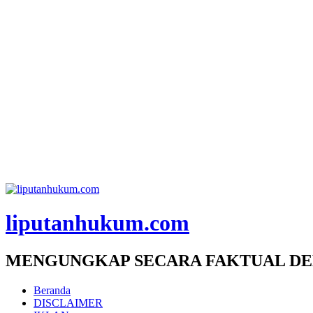
liputanhukum.com
MENGUNGKAP SECARA FAKTUAL DE
Beranda
DISCLAIMER