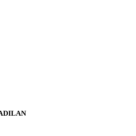
ADILAN