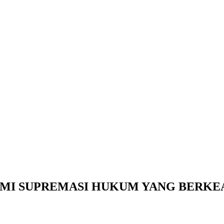
MI SUPREMASI HUKUM YANG BERKE