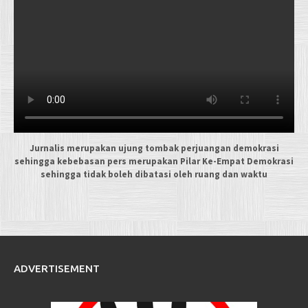
Jurnalis merupakan ujung tombak perjuangan demokrasi
sehingga kebebasan pers merupakan Pilar Ke-Empat Demokrasi
sehingga tidak boleh dibatasi oleh ruang dan waktu
ADVERTISEMENT