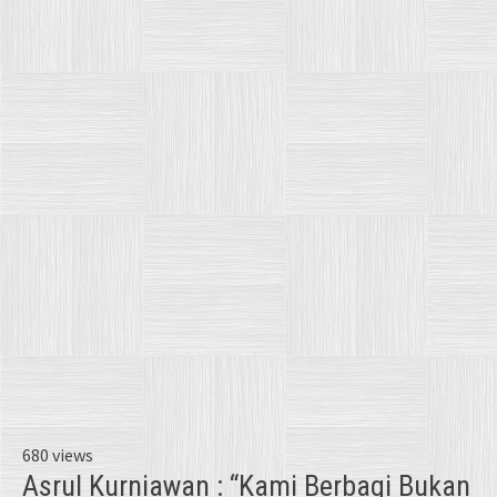
680 views
Asrul Kurniawan : “Kami Berbagi Bukan