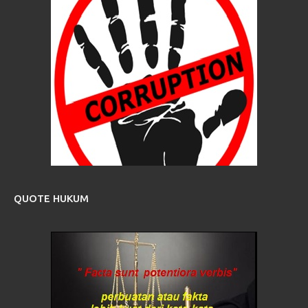
QUOTE HUKUM