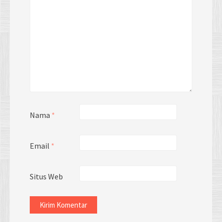
Nama
*
Email
*
Situs Web