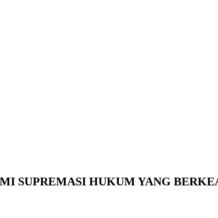
MI SUPREMASI HUKUM YANG BERKE