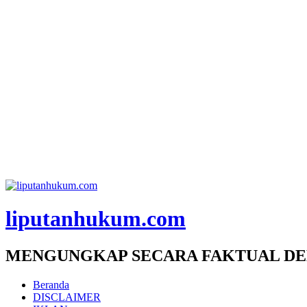
liputanhukum.com
MENGUNGKAP SECARA FAKTUAL DE
Beranda
DISCLAIMER