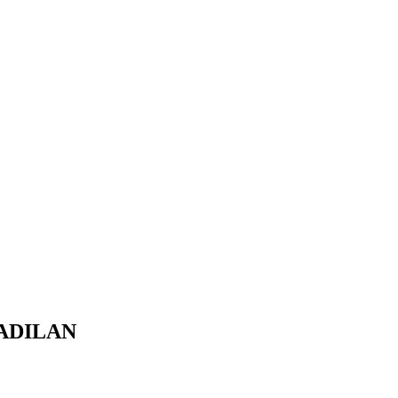
ADILAN