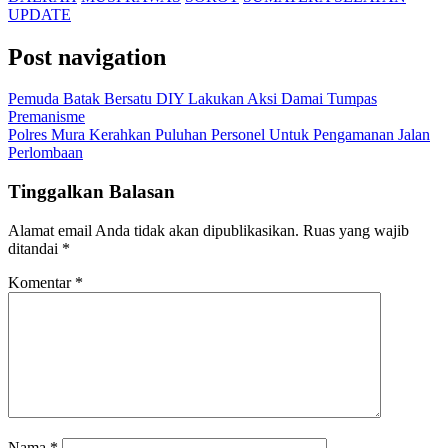
UPDATE
Post navigation
Pemuda Batak Bersatu DIY Lakukan Aksi Damai Tumpas
Premanisme
Polres Mura Kerahkan Puluhan Personel Untuk Pengamanan Jalan
Perlombaan
Tinggalkan Balasan
Alamat email Anda tidak akan dipublikasikan.
Ruas yang wajib
ditandai
*
Komentar
*
Nama
*