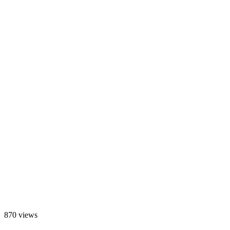
870 views