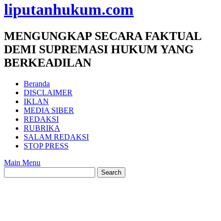
liputanhukum.com
MENGUNGKAP SECARA FAKTUAL
DEMI SUPREMASI HUKUM YANG
BERKEADILAN
Beranda
DISCLAIMER
IKLAN
MEDIA SIBER
REDAKSI
RUBRIKA
SALAM REDAKSI
STOP PRESS
Main Menu