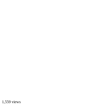
1,559 views