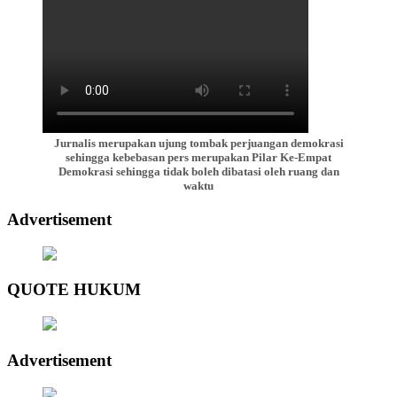
Jurnalis merupakan ujung tombak perjuangan demokrasi
sehingga kebebasan pers merupakan Pilar Ke-Empat
Demokrasi sehingga tidak boleh dibatasi oleh ruang dan
waktu
Advertisement
QUOTE HUKUM
Advertisement