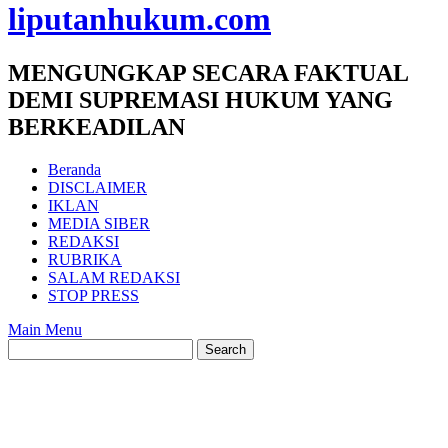
liputanhukum.com
MENGUNGKAP SECARA FAKTUAL
DEMI SUPREMASI HUKUM YANG
BERKEADILAN
Beranda
DISCLAIMER
IKLAN
MEDIA SIBER
REDAKSI
RUBRIKA
SALAM REDAKSI
STOP PRESS
Main Menu