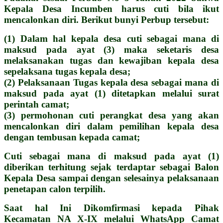
Kepala Desa Incumben harus cuti bila ikut
mencalonkan diri. Berikut bunyi Perbup tersebut:
(1) Dalam hal kepala desa cuti sebagai mana di
maksud pada ayat (3) maka seketaris desa
melaksanakan tugas dan kewajiban kepala desa
sepelaksana tugas kepala desa;
(2) Pelaksanaan Tugas kepala desa sebagai mana di
maksud pada ayat (1) ditetapkan melalui surat
perintah camat;
(3) permohonan cuti perangkat desa yang akan
mencalonkan diri dalam pemilihan kepala desa
dengan tembusan kepada camat;
Cuti sebagai mana di maksud pada ayat (1)
diberikan terhitung sejak terdaptar sebagai Balon
Kepala Desa sampai dengan selesainya pelaksanaan
penetapan calon terpilih.
Saat hal Ini Dikomfirmasi kepada Pihak
Kecamatan NA X-IX melalui WhatsApp Camat