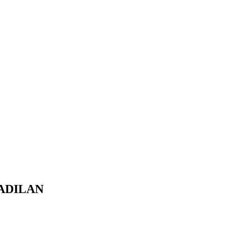
ADILAN