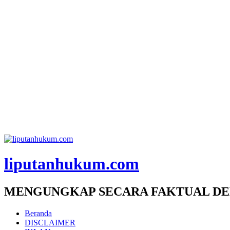
liputanhukum.com
MENGUNGKAP SECARA FAKTUAL DE
Beranda
DISCLAIMER