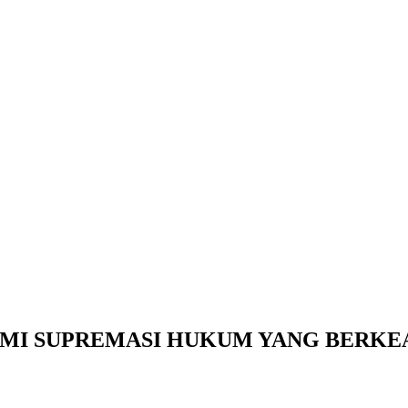
MI SUPREMASI HUKUM YANG BERKE