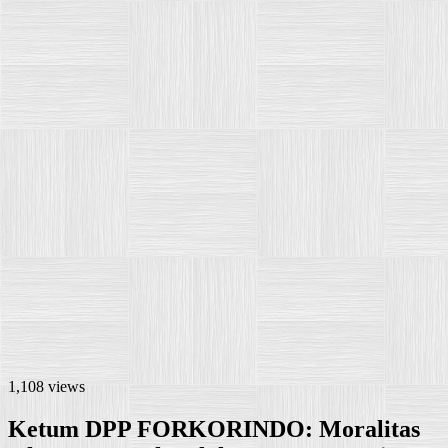
1,108 views
Ketum DPP FORKORINDO: Moralitas