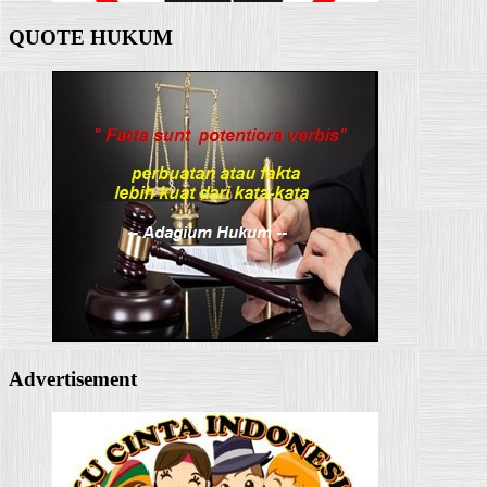
QUOTE HUKUM
Advertisement