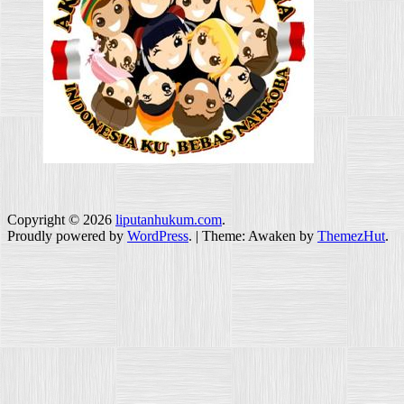
Copyright © 2026
liputanhukum.com
.
Proudly powered by
WordPress
.
|
Theme: Awaken by
ThemezHut
.