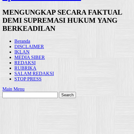
MENGUNGKAP SECARA FAKTUAL
DEMI SUPREMASI HUKUM YANG
BERKEADILAN
Beranda
DISCLAIMER
IKLAN
MEDIA SIBER
REDAKSI
RUBRIKA
SALAM REDAKSI
STOP PRESS
Main Menu