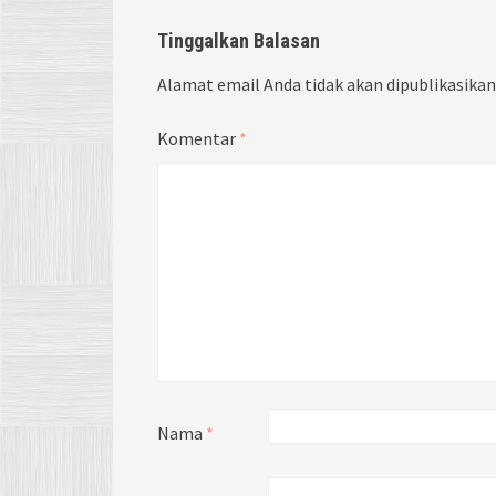
Tinggalkan Balasan
Alamat email Anda tidak akan dipublikasikan
Komentar
*
Nama
*