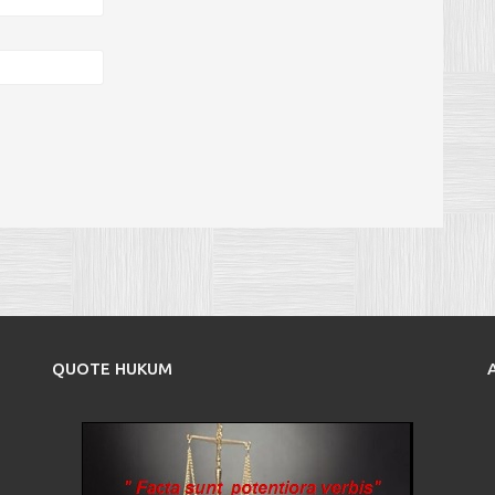
QUOTE HUKUM