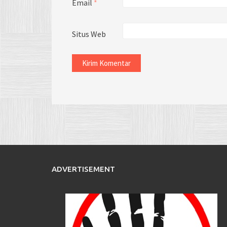
Email
*
Situs Web
ADVERTISEMENT