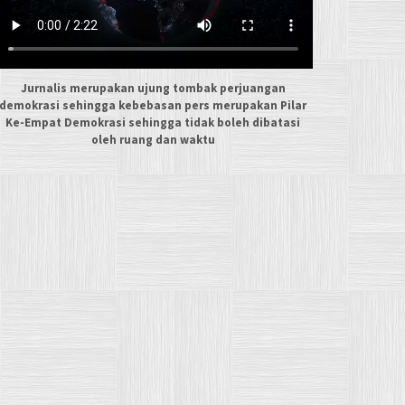
Jurnalis merupakan ujung tombak perjuangan
demokrasi sehingga kebebasan pers merupakan Pilar
Ke-Empat Demokrasi sehingga tidak boleh dibatasi
oleh ruang dan waktu