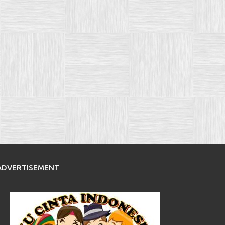
ADVERTISEMENT