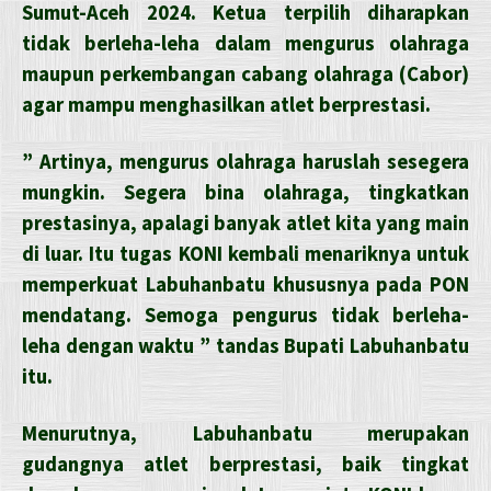
Sumut-Aceh 2024. Ketua terpilih diharapkan
tidak berleha-leha dalam mengurus olahraga
maupun perkembangan cabang olahraga (Cabor)
agar mampu menghasilkan atlet berprestasi.
” Artinya, mengurus olahraga haruslah sesegera
mungkin. Segera bina olahraga, tingkatkan
prestasinya, apalagi banyak atlet kita yang main
di luar. Itu tugas KONI kembali menariknya untuk
memperkuat Labuhanbatu khususnya pada PON
mendatang. Semoga pengurus tidak berleha-
leha dengan waktu ” tandas Bupati Labuhanbatu
itu.
Menurutnya, Labuhanbatu merupakan
gudangnya atlet berprestasi, baik tingkat