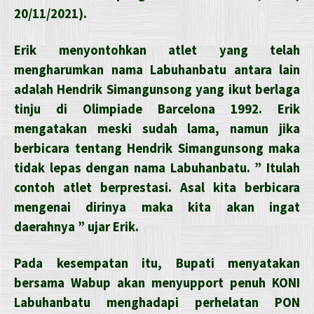
20/11/2021).
Erik menyontohkan atlet yang telah
mengharumkan nama Labuhanbatu antara lain
adalah Hendrik Simangunsong yang ikut berlaga
tinju di Olimpiade Barcelona 1992. Erik
mengatakan meski sudah lama, namun jika
berbicara tentang Hendrik Simangunsong maka
tidak lepas dengan nama Labuhanbatu. ” Itulah
contoh atlet berprestasi. Asal kita berbicara
mengenai dirinya maka kita akan ingat
daerahnya ” ujar Erik.
Pada kesempatan itu, Bupati menyatakan
bersama Wabup akan menyupport penuh KONI
Labuhanbatu menghadapi perhelatan PON