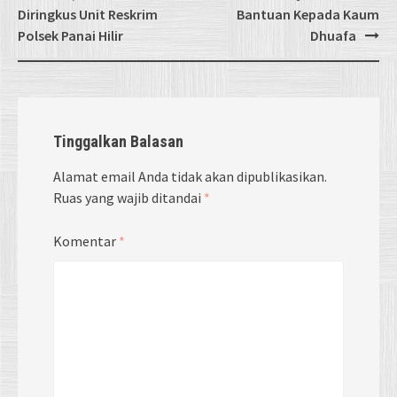
Diringkus Unit Reskrim
Bantuan Kepada Kaum
Polsek Panai Hilir
Dhuafa
Tinggalkan Balasan
Alamat email Anda tidak akan dipublikasikan.
Ruas yang wajib ditandai
*
Komentar
*