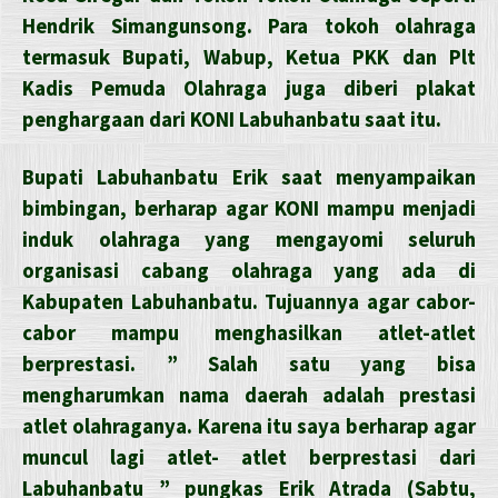
Hendrik Simangunsong. Para tokoh olahraga
termasuk Bupati, Wabup, Ketua PKK dan Plt
Kadis Pemuda Olahraga juga diberi plakat
penghargaan dari KONI Labuhanbatu saat itu.
Bupati Labuhanbatu Erik saat menyampaikan
bimbingan, berharap agar KONI mampu menjadi
induk olahraga yang mengayomi seluruh
organisasi cabang olahraga yang ada di
Kabupaten Labuhanbatu. Tujuannya agar cabor-
cabor mampu menghasilkan atlet-atlet
berprestasi. ” Salah satu yang bisa
mengharumkan nama daerah adalah prestasi
atlet olahraganya. Karena itu saya berharap agar
muncul lagi atlet- atlet berprestasi dari
Labuhanbatu ” pungkas Erik Atrada (Sabtu,