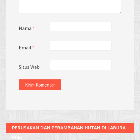
Nama
*
Email
*
Situs Web
PERUSAKAN DAN PERAMBAHAN HUTAN DI LABURA
SUM