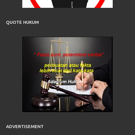
QUOTE HUKUM
ADVERTISEMENT