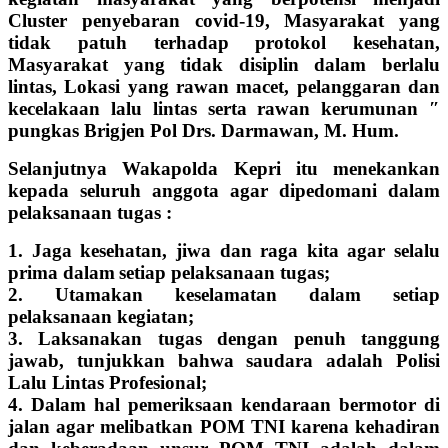
Cluster penyebaran covid-19, Masyarakat yang
tidak patuh terhadap protokol kesehatan,
Masyarakat yang tidak disiplin dalam berlalu
lintas, Lokasi yang rawan macet, pelanggaran dan
kecelakaan lalu lintas serta rawan kerumunan ″
pungkas Brigjen Pol Drs. Darmawan, M. Hum.
Selanjutnya Wakapolda Kepri itu menekankan
kepada seluruh anggota agar dipedomani dalam
pelaksanaan tugas :
1. Jaga kesehatan, jiwa dan raga kita agar selalu
prima dalam
setiap pelaksanaan tugas;
2. Utamakan keselamatan dalam setiap
pelaksanaan kegiatan;
3. Laksanakan tugas dengan penuh tanggung
jawab, tunjukkan bahwa saudara adalah Polisi
Lalu Lintas Profesional;
4. Dalam hal pemeriksaan kendaraan bermotor di
jalan agar melibatkan POM TNI karena kehadiran