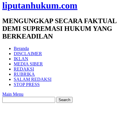
liputanhukum.com
MENGUNGKAP SECARA FAKTUAL
DEMI SUPREMASI HUKUM YANG
BERKEADILAN
Beranda
DISCLAIMER
IKLAN
MEDIA SIBER
REDAKSI
RUBRIKA
SALAM REDAKSI
STOP PRESS
Main Menu