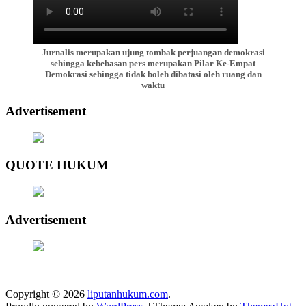
Jurnalis merupakan ujung tombak perjuangan demokrasi
sehingga kebebasan pers merupakan Pilar Ke-Empat
Demokrasi sehingga tidak boleh dibatasi oleh ruang dan
waktu
Advertisement
QUOTE HUKUM
Advertisement
Copyright © 2026
liputanhukum.com
.