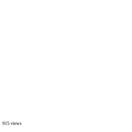
915 views