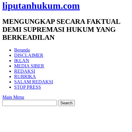
liputanhukum.com
MENGUNGKAP SECARA FAKTUAL
DEMI SUPREMASI HUKUM YANG
BERKEADILAN
Beranda
DISCLAIMER
IKLAN
MEDIA SIBER
REDAKSI
RUBRIKA
SALAM REDAKSI
STOP PRESS
Main Menu