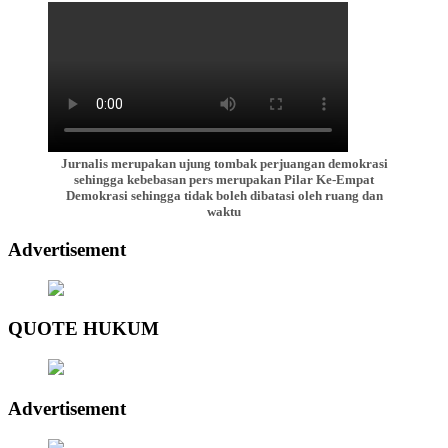
Jurnalis merupakan ujung tombak perjuangan demokrasi
sehingga kebebasan pers merupakan Pilar Ke-Empat
Demokrasi sehingga tidak boleh dibatasi oleh ruang dan
waktu
Advertisement
QUOTE HUKUM
Advertisement