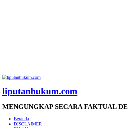
liputanhukum.com
MENGUNGKAP SECARA FAKTUAL DE
Beranda
DISCLAIMER