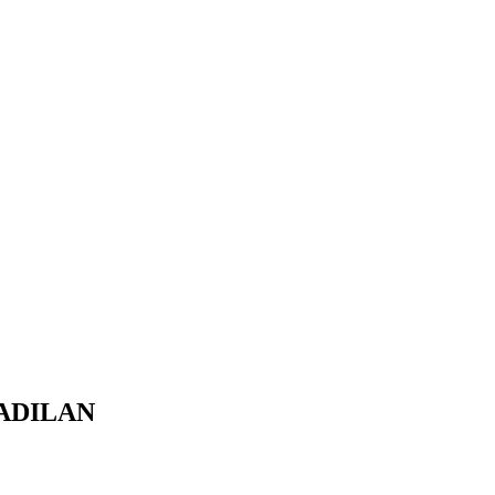
ADILAN