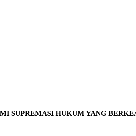
MI SUPREMASI HUKUM YANG BERKE