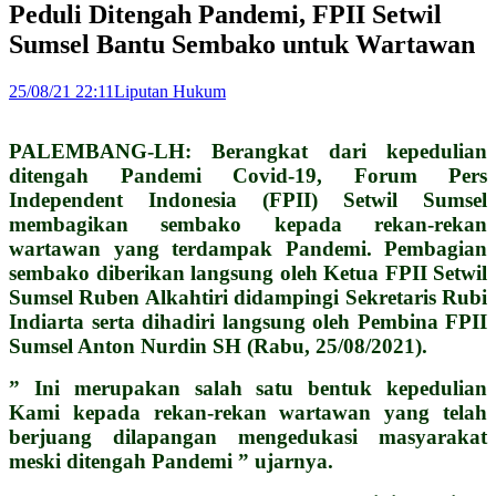
Peduli Ditengah Pandemi, FPII Setwil
Sumsel Bantu Sembako untuk Wartawan
25/08/21 22:11
Liputan Hukum
PALEMBANG-LH: Berangkat dari kepedulian
ditengah Pandemi Covid-19, Forum Pers
Independent Indonesia (FPII) Setwil Sumsel
membagikan sembako kepada rekan-rekan
wartawan yang terdampak Pandemi. Pembagian
sembako diberikan langsung oleh Ketua FPII Setwil
Sumsel Ruben Alkahtiri didampingi Sekretaris Rubi
Indiarta serta dihadiri langsung oleh Pembina FPII
Sumsel Anton Nurdin SH (Rabu, 25/08/2021).
” Ini merupakan salah satu bentuk kepedulian
Kami kepada rekan-rekan wartawan yang telah
berjuang dilapangan mengedukasi masyarakat
meski ditengah Pandemi ” ujarnya.