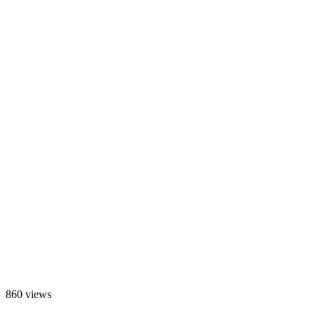
860 views