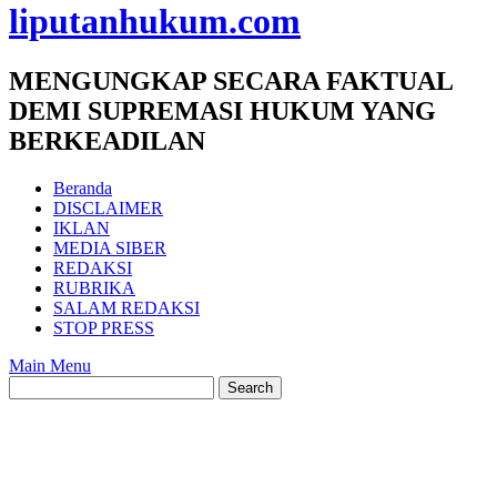
liputanhukum.com
MENGUNGKAP SECARA FAKTUAL
DEMI SUPREMASI HUKUM YANG
BERKEADILAN
Beranda
DISCLAIMER
IKLAN
MEDIA SIBER
REDAKSI
RUBRIKA
SALAM REDAKSI
STOP PRESS
Main Menu