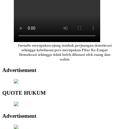
Jurnalis merupakan ujung tombak perjuangan demokrasi
sehingga kebebasan pers merupakan Pilar Ke-Empat
Demokrasi sehingga tidak boleh dibatasi oleh ruang dan
waktu
Advertisement
QUOTE HUKUM
Advertisement