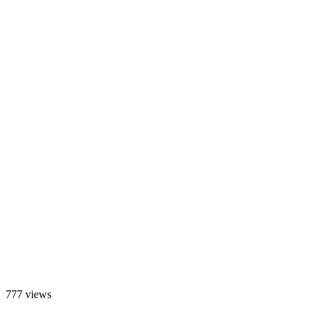
777 views