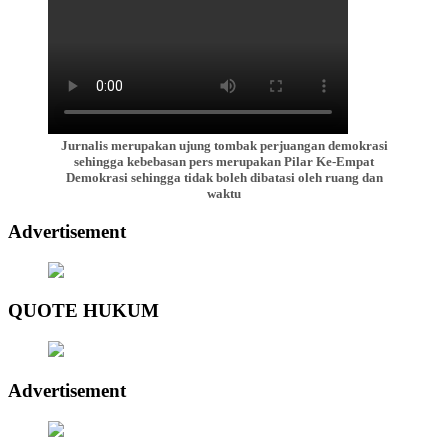
Jurnalis merupakan ujung tombak perjuangan demokrasi
sehingga kebebasan pers merupakan Pilar Ke-Empat
Demokrasi sehingga tidak boleh dibatasi oleh ruang dan
waktu
Advertisement
QUOTE HUKUM
Advertisement