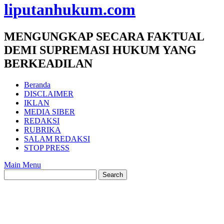
liputanhukum.com
MENGUNGKAP SECARA FAKTUAL
DEMI SUPREMASI HUKUM YANG
BERKEADILAN
Beranda
DISCLAIMER
IKLAN
MEDIA SIBER
REDAKSI
RUBRIKA
SALAM REDAKSI
STOP PRESS
Main Menu