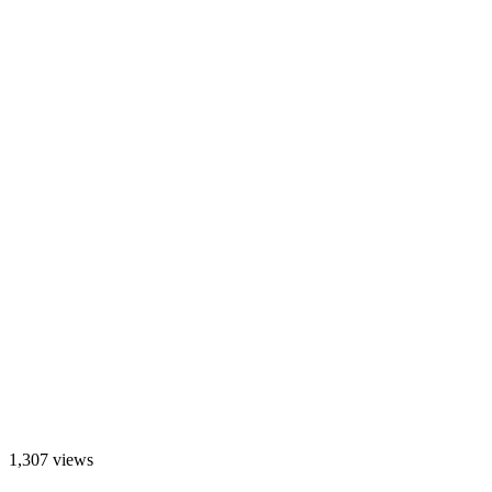
1,307 views