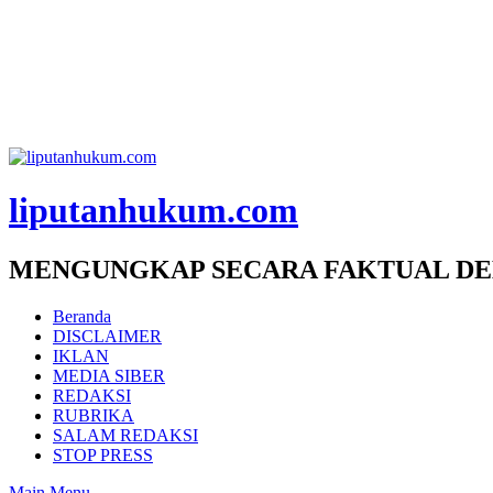
liputanhukum.com
MENGUNGKAP SECARA FAKTUAL DE
Beranda
DISCLAIMER
IKLAN
MEDIA SIBER
REDAKSI
RUBRIKA
SALAM REDAKSI
STOP PRESS
Main Menu