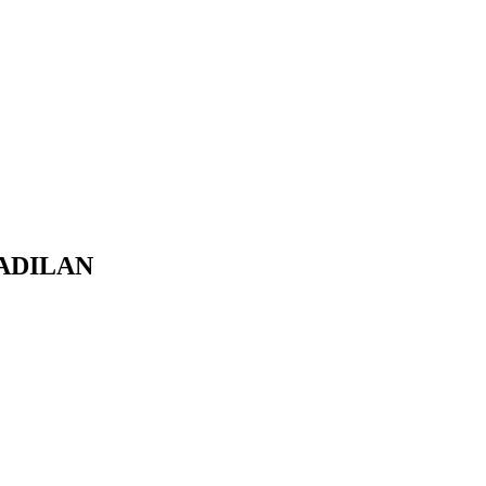
ADILAN