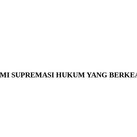
MI SUPREMASI HUKUM YANG BERKE