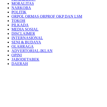
MORALITAS
NARKOBA
POLITIK
ORPOL ORMAS ORPROF OKP DAN LSM
TOKOH
PILKADA
MEDIA SOSIAL
DISCLAIMER
INTERNASIONAL
SENI & BUDAYA
OLAHRAGA
ADVERTORIAL-IKLAN
OPINI
JABODETABEK
DAERAH