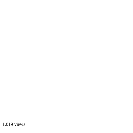
1,019 views