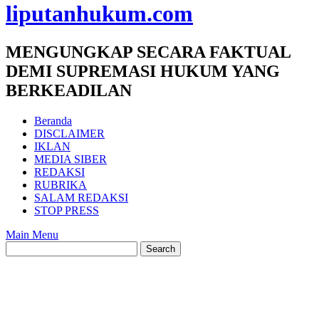
liputanhukum.com
MENGUNGKAP SECARA FAKTUAL
DEMI SUPREMASI HUKUM YANG
BERKEADILAN
Beranda
DISCLAIMER
IKLAN
MEDIA SIBER
REDAKSI
RUBRIKA
SALAM REDAKSI
STOP PRESS
Main Menu