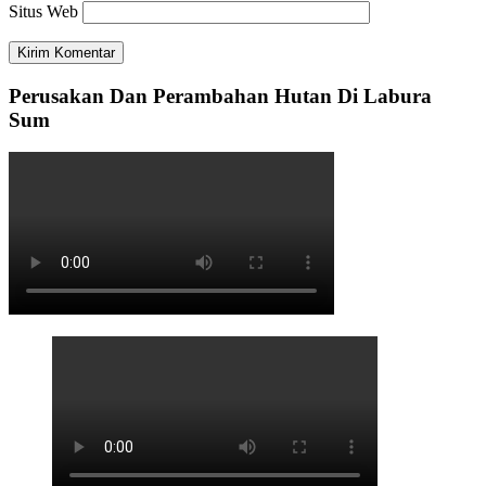
Situs Web
Perusakan Dan Perambahan Hutan Di Labura
Sum