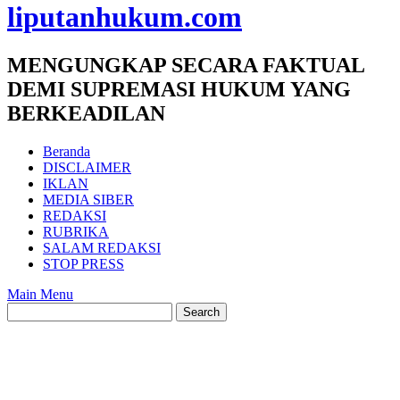
liputanhukum.com
MENGUNGKAP SECARA FAKTUAL
DEMI SUPREMASI HUKUM YANG
BERKEADILAN
Beranda
DISCLAIMER
IKLAN
MEDIA SIBER
REDAKSI
RUBRIKA
SALAM REDAKSI
STOP PRESS
Main Menu