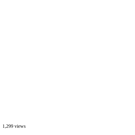
1,299 views