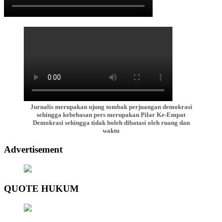
Jurnalis merupakan ujung tombak perjuangan demokrasi
sehingga kebebasan pers merupakan Pilar Ke-Empat
Demokrasi sehingga tidak boleh dibatasi oleh ruang dan
waktu
Advertisement
QUOTE HUKUM