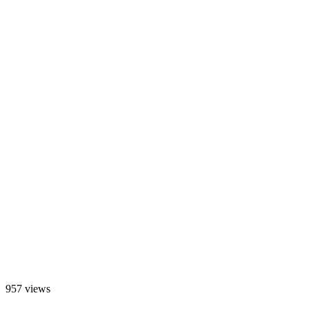
957 views