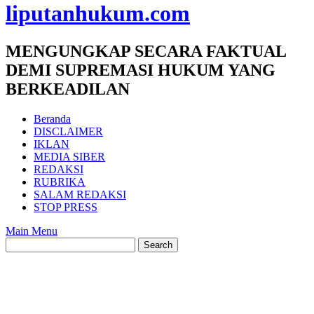
liputanhukum.com
MENGUNGKAP SECARA FAKTUAL
DEMI SUPREMASI HUKUM YANG
BERKEADILAN
Beranda
DISCLAIMER
IKLAN
MEDIA SIBER
REDAKSI
RUBRIKA
SALAM REDAKSI
STOP PRESS
Main Menu