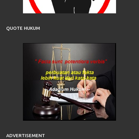
QUOTE HUKUM
ADVERTISEMENT