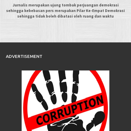
Jurnalis merupakan ujung tombak perjuangan demokrasi
sehingga kebebasan pers merupakan Pilar Ke-Empat Demokrasi
sehingga tidak boleh dibatasi oleh ruang dan waktu
ADVERTISEMENT