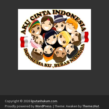
Copyright © 2026
liputanhukum.com
.
Proudly powered by
WordPress
.
|
Theme: Awaken by
ThemezHut
.