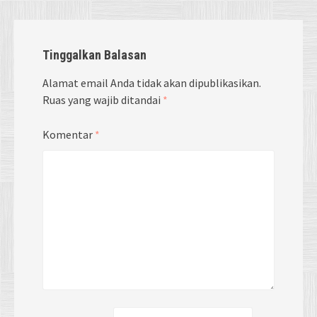
Tinggalkan Balasan
Alamat email Anda tidak akan dipublikasikan.
Ruas yang wajib ditandai
*
Komentar
*