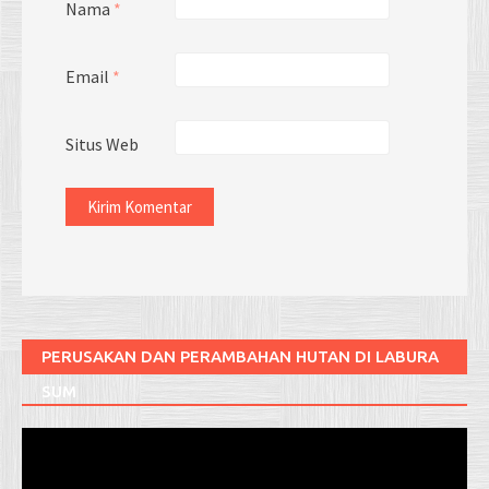
Nama
*
Email
*
Situs Web
PERUSAKAN DAN PERAMBAHAN HUTAN DI LABURA
SUM
Pemutar
Video