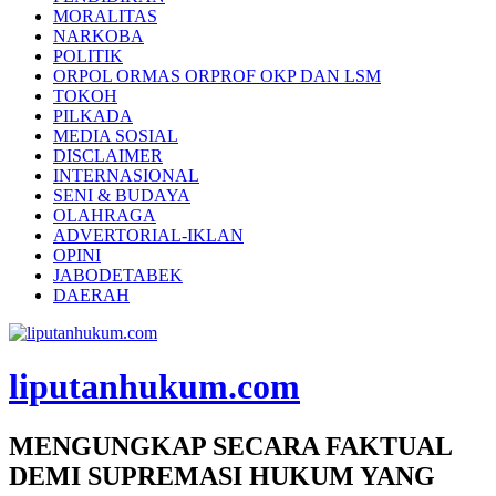
MORALITAS
NARKOBA
POLITIK
ORPOL ORMAS ORPROF OKP DAN LSM
TOKOH
PILKADA
MEDIA SOSIAL
DISCLAIMER
INTERNASIONAL
SENI & BUDAYA
OLAHRAGA
ADVERTORIAL-IKLAN
OPINI
JABODETABEK
DAERAH
liputanhukum.com
MENGUNGKAP SECARA FAKTUAL
DEMI SUPREMASI HUKUM YANG