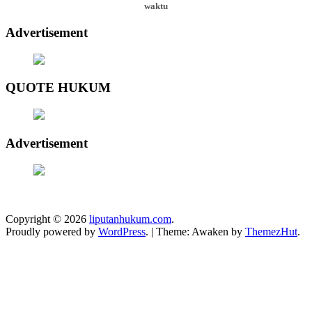
waktu
Advertisement
QUOTE HUKUM
Advertisement
Copyright © 2026
liputanhukum.com
.
Proudly powered by
WordPress
.
|
Theme: Awaken by
ThemezHut
.