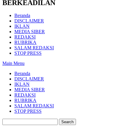
BERKEADILAN
Beranda
DISCLAIMER
IKLAN
MEDIA SIBER
REDAKSI
RUBRIKA
SALAM REDAKSI
STOP PRESS
Main Menu
Beranda
DISCLAIMER
IKLAN
MEDIA SIBER
REDAKSI
RUBRIKA
SALAM REDAKSI
STOP PRESS