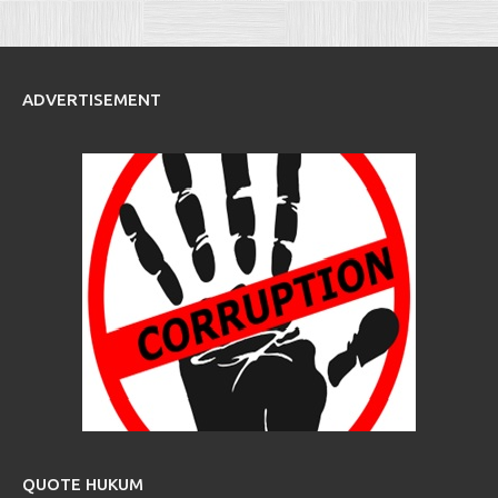
ADVERTISEMENT
QUOTE HUKUM