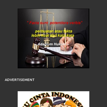
ADVERTISEMENT