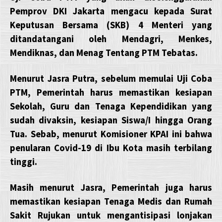
Pemprov DKI Jakarta mengacu kepada Surat
Keputusan Bersama (SKB) 4 Menteri yang
ditandatangani oleh Mendagri, Menkes,
Mendiknas, dan Menag Tentang PTM Tebatas.
Menurut Jasra Putra, sebelum memulai Uji Coba
PTM, Pemerintah harus memastikan kesiapan
Sekolah, Guru dan Tenaga Kependidikan yang
sudah divaksin, kesiapan Siswa/I hingga Orang
Tua. Sebab, menurut Komisioner KPAI ini bahwa
penularan Covid-19 di Ibu Kota masih terbilang
tinggi.
Masih menurut Jasra, Pemerintah juga harus
memastikan kesiapan Tenaga Medis dan Rumah
Sakit Rujukan untuk mengantisipasi lonjakan