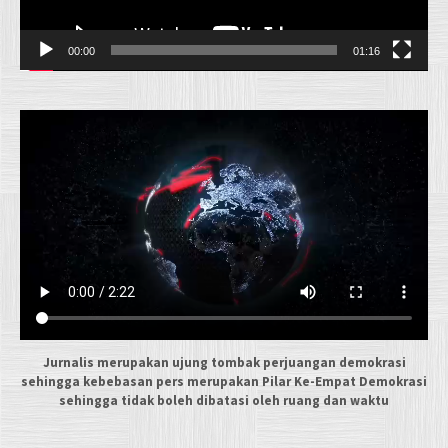
00:00
01:16
Jurnalis merupakan ujung tombak perjuangan demokrasi
sehingga kebebasan pers merupakan Pilar Ke-Empat Demokrasi
sehingga tidak boleh dibatasi oleh ruang dan waktu