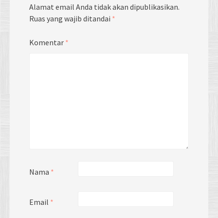
Alamat email Anda tidak akan dipublikasikan.
Ruas yang wajib ditandai
*
Komentar
*
Nama
*
Email
*