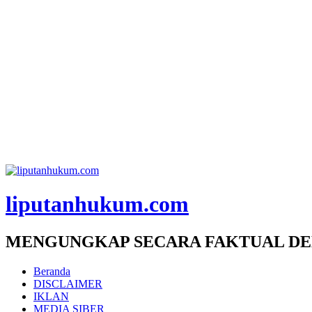
liputanhukum.com
MENGUNGKAP SECARA FAKTUAL DE
Beranda
DISCLAIMER
IKLAN
MEDIA SIBER