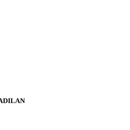
ADILAN