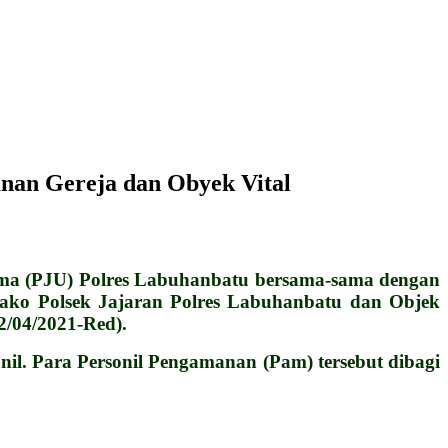
nan Gereja dan Obyek Vital
(PJU) Polres Labuhanbatu bersama-sama dengan
Mako Polsek Jajaran Polres Labuhanbatu dan Objek
2/04/2021-Red).
l. Para Personil Pengamanan (Pam) tersebut dibagi