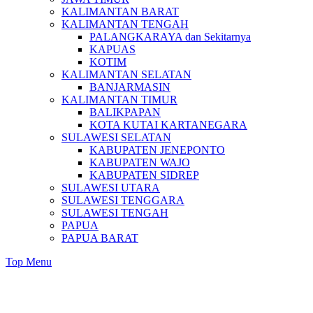
KALIMANTAN BARAT
KALIMANTAN TENGAH
PALANGKARAYA dan Sekitarnya
KAPUAS
KOTIM
KALIMANTAN SELATAN
BANJARMASIN
KALIMANTAN TIMUR
BALIKPAPAN
KOTA KUTAI KARTANEGARA
SULAWESI SELATAN
KABUPATEN JENEPONTO
KABUPATEN WAJO
KABUPATEN SIDREP
SULAWESI UTARA
SULAWESI TENGGARA
SULAWESI TENGAH
PAPUA
PAPUA BARAT
Top Menu