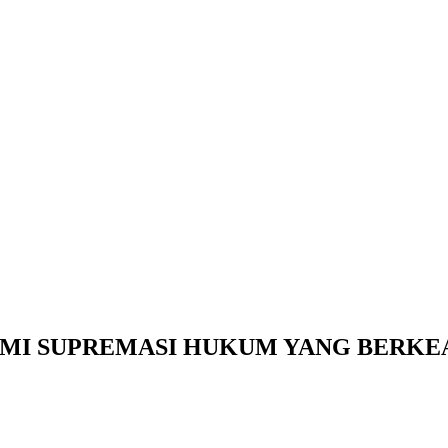
MI SUPREMASI HUKUM YANG BERKE