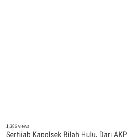
1,386 views
Sertijab Kapolsek Bilah Hulu, Dari AKP