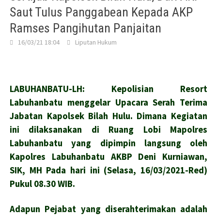
Saut Tulus Panggabean Kepada AKP
Ramses Pangihutan Panjaitan
16/03/21 18:04
Liputan Hukum
LABUHANBATU-LH: Kepolisian Resort
Labuhanbatu menggelar Upacara Serah Terima
Jabatan Kapolsek Bilah Hulu. Dimana Kegiatan
ini dilaksanakan di Ruang Lobi Mapolres
Labuhanbatu yang dipimpin langsung oleh
Kapolres Labuhanbatu AKBP Deni Kurniawan,
SIK, MH Pada hari ini (Selasa, 16/03/2021-Red)
Pukul 08.30 WIB.
Adapun Pejabat yang diserahterimakan adalah