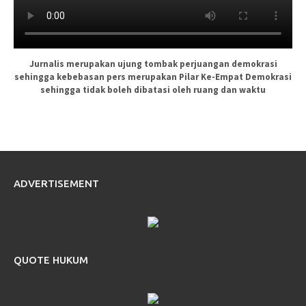
Jurnalis merupakan ujung tombak perjuangan demokrasi
sehingga kebebasan pers merupakan Pilar Ke-Empat Demokrasi
sehingga tidak boleh dibatasi oleh ruang dan waktu
ADVERTISEMENT
QUOTE HUKUM