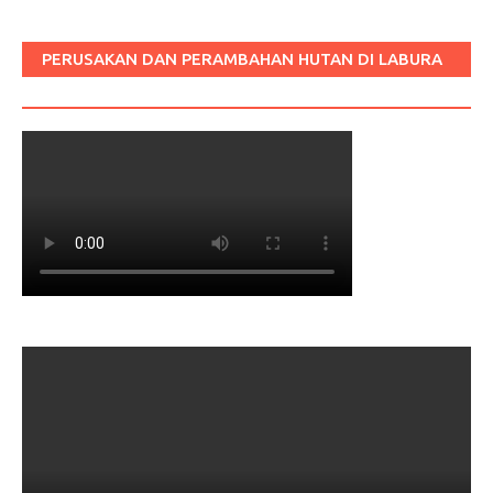
PERUSAKAN DAN PERAMBAHAN HUTAN DI LABURA
SUM