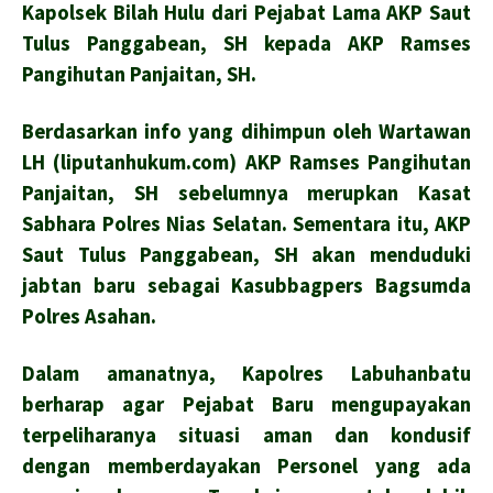
Kapolsek Bilah Hulu dari Pejabat Lama AKP Saut
Tulus Panggabean, SH kepada AKP Ramses
Pangihutan Panjaitan, SH.
Berdasarkan info yang dihimpun oleh Wartawan
LH (liputanhukum.com) AKP Ramses Pangihutan
Panjaitan, SH sebelumnya merupkan Kasat
Sabhara Polres Nias Selatan. Sementara itu, AKP
Saut Tulus Panggabean, SH akan menduduki
jabtan baru sebagai Kasubbagpers Bagsumda
Polres Asahan.
Dalam amanatnya, Kapolres Labuhanbatu
berharap agar Pejabat Baru mengupayakan
terpeliharanya situasi aman dan kondusif
dengan memberdayakan Personel yang ada