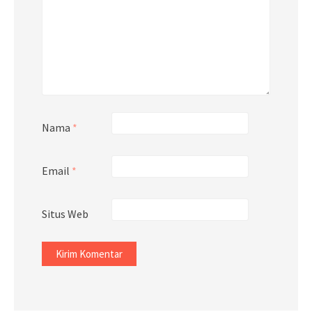
Nama
*
Email
*
Situs Web