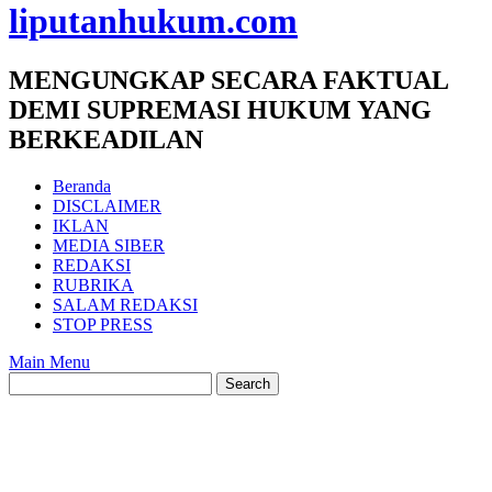
liputanhukum.com
MENGUNGKAP SECARA FAKTUAL
DEMI SUPREMASI HUKUM YANG
BERKEADILAN
Beranda
DISCLAIMER
IKLAN
MEDIA SIBER
REDAKSI
RUBRIKA
SALAM REDAKSI
STOP PRESS
Main Menu