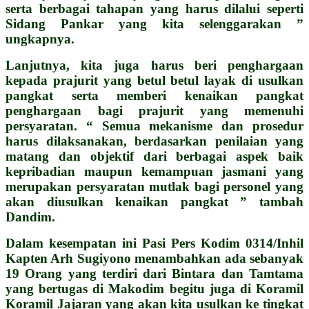
serta berbagai tahapan yang harus dilalui seperti
Sidang Pankar yang kita selenggarakan ”
ungkapnya.
Lanjutnya, kita juga harus beri penghargaan
kepada prajurit yang betul betul layak di usulkan
pangkat serta memberi kenaikan pangkat
penghargaan bagi prajurit yang memenuhi
persyaratan. “ Semua mekanisme dan prosedur
harus dilaksanakan, berdasarkan penilaian yang
matang dan objektif dari berbagai aspek baik
kepribadian maupun kemampuan jasmani yang
merupakan persyaratan mutlak bagi personel yang
akan diusulkan kenaikan pangkat ” tambah
Dandim.
Dalam kesempatan ini Pasi Pers Kodim 0314/Inhil
Kapten Arh Sugiyono menambahkan ada sebanyak
19 Orang yang terdiri dari Bintara dan Tamtama
yang bertugas di Makodim begitu juga di Koramil
Koramil Jajaran yang akan kita usulkan ke tingkat