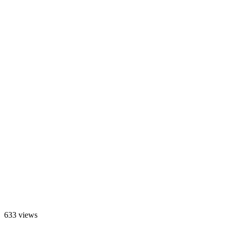
633 views