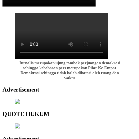
Jurnalis merupakan ujung tombak perjuangan demokrasi
sehingga kebebasan pers merupakan Pilar Ke-Empat
Demokrasi sehingga tidak boleh dibatasi oleh ruang dan
waktu
Advertisement
QUOTE HUKUM
Advertisement