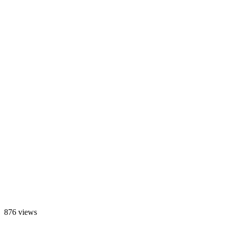
876 views