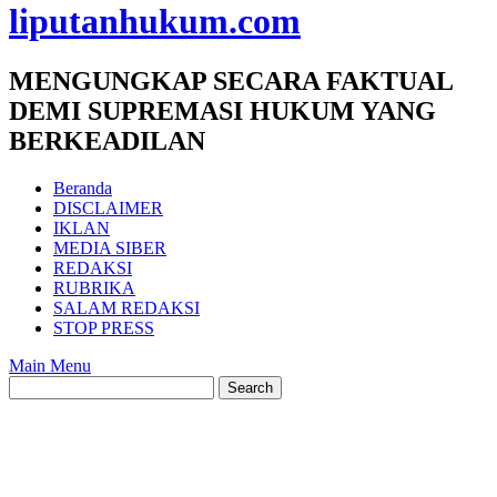
liputanhukum.com
MENGUNGKAP SECARA FAKTUAL
DEMI SUPREMASI HUKUM YANG
BERKEADILAN
Beranda
DISCLAIMER
IKLAN
MEDIA SIBER
REDAKSI
RUBRIKA
SALAM REDAKSI
STOP PRESS
Main Menu