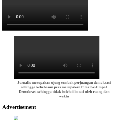
Jurnalis merupakan ujung tombak perjuangan demokrasi
sehingga kebebasan pers merupakan Pilar Ke-Empat
Demokrasi sehingga tidak boleh dibatasi oleh ruang dan
waktu
Advertisement