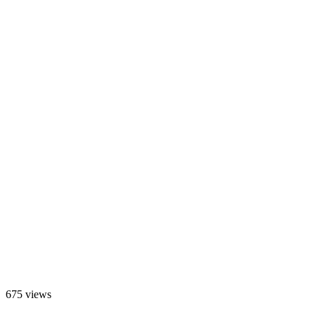
675 views