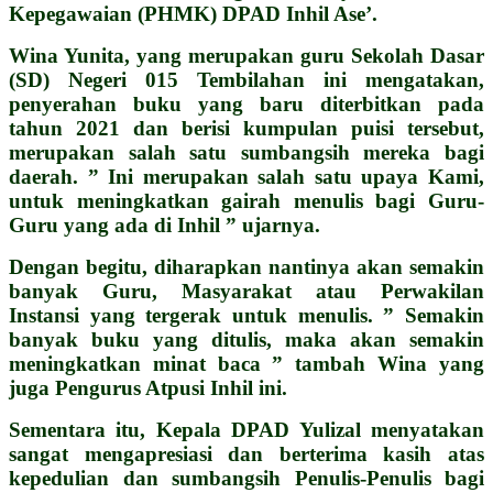
Kepegawaian (PHMK) DPAD Inhil Ase’.
Wina Yunita, yang merupakan guru Sekolah Dasar
(SD) Negeri 015 Tembilahan ini mengatakan,
penyerahan buku yang baru diterbitkan pada
tahun 2021 dan berisi kumpulan puisi tersebut,
merupakan salah satu sumbangsih mereka bagi
daerah. ” Ini merupakan salah satu upaya Kami,
untuk meningkatkan gairah menulis bagi Guru-
Guru yang ada di Inhil ” ujarnya.
Dengan begitu, diharapkan nantinya akan semakin
banyak Guru, Masyarakat atau Perwakilan
Instansi yang tergerak untuk menulis. ” Semakin
banyak buku yang ditulis, maka akan semakin
meningkatkan minat baca ” tambah Wina yang
juga Pengurus Atpusi Inhil ini.
Sementara itu, Kepala DPAD Yulizal menyatakan
sangat mengapresiasi dan berterima kasih atas
kepedulian dan sumbangsih Penulis-Penulis bagi