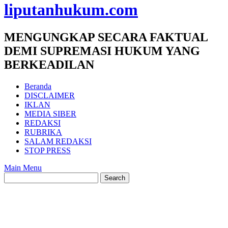
liputanhukum.com
MENGUNGKAP SECARA FAKTUAL
DEMI SUPREMASI HUKUM YANG
BERKEADILAN
Beranda
DISCLAIMER
IKLAN
MEDIA SIBER
REDAKSI
RUBRIKA
SALAM REDAKSI
STOP PRESS
Main Menu