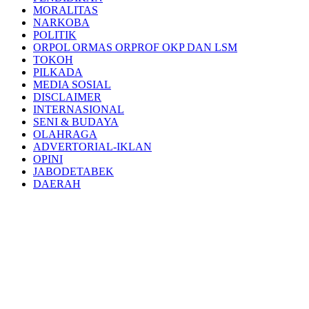
MORALITAS
NARKOBA
POLITIK
ORPOL ORMAS ORPROF OKP DAN LSM
TOKOH
PILKADA
MEDIA SOSIAL
DISCLAIMER
INTERNASIONAL
SENI & BUDAYA
OLAHRAGA
ADVERTORIAL-IKLAN
OPINI
JABODETABEK
DAERAH