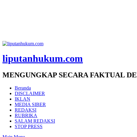
liputanhukum.com
MENGUNGKAP SECARA FAKTUAL DE
Beranda
DISCLAIMER
IKLAN
MEDIA SIBER
REDAKSI
RUBRIKA
SALAM REDAKSI
STOP PRESS
Main Menu