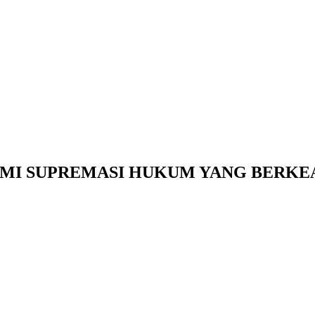
MI SUPREMASI HUKUM YANG BERKE