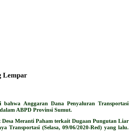
ng Lempar
i bahwa Anggaran Dana Penyaluran Transportasi
 dalam ABPD Provinsi Sumut.
 Desa Meranti Paham terkait Dugaan Pungutan Liar
a Transportasi (Selasa, 09/06/2020-Red) yang lalu.