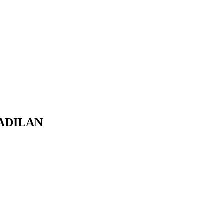
ADILAN