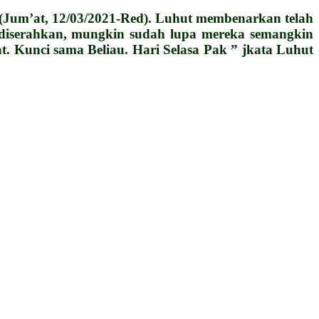
 (Jum’at, 12/03/2021-Red). Luhut membenarkan telah
 diserahkan, mungkin sudah lupa mereka semangkin
. Kunci sama Beliau. Hari Selasa Pak ” jkata Luhut