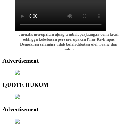
Jurnalis merupakan ujung tombak perjuangan demokrasi
sehingga kebebasan pers merupakan Pilar Ke-Empat
Demokrasi sehingga tidak boleh dibatasi oleh ruang dan
waktu
Advertisement
QUOTE HUKUM
Advertisement