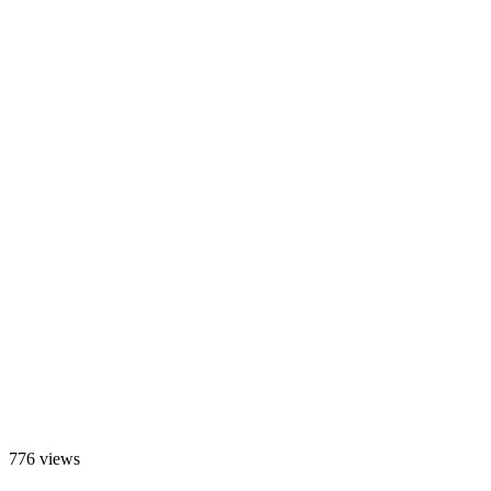
776 views