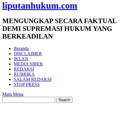
liputanhukum.com
MENGUNGKAP SECARA FAKTUAL
DEMI SUPREMASI HUKUM YANG
BERKEADILAN
Beranda
DISCLAIMER
IKLAN
MEDIA SIBER
REDAKSI
RUBRIKA
SALAM REDAKSI
STOP PRESS
Main Menu