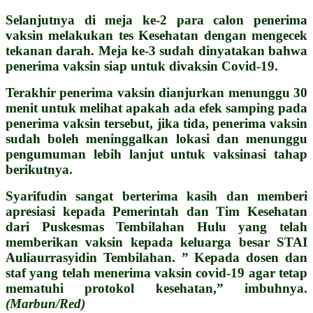
Selanjutnya di meja ke-2 para calon penerima
vaksin melakukan tes Kesehatan dengan mengecek
tekanan darah. Meja ke-3 sudah dinyatakan bahwa
penerima vaksin siap untuk divaksin Covid-19.
Terakhir penerima vaksin dianjurkan menunggu 30
menit untuk melihat apakah ada efek samping pada
penerima vaksin tersebut, jika tida, penerima vaksin
sudah boleh meninggalkan lokasi dan menunggu
pengumuman lebih lanjut untuk vaksinasi tahap
berikutnya.
Syarifudin sangat berterima kasih dan memberi
apresiasi kepada Pemerintah dan Tim Kesehatan
dari Puskesmas Tembilahan Hulu yang telah
memberikan vaksin kepada keluarga besar STAI
Auliaurrasyidin Tembilahan. ” Kepada dosen dan
staf yang telah menerima vaksin covid-19 agar tetap
mematuhi protokol kesehatan,” imbuhnya.
(Marbun/Red)