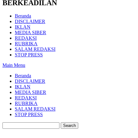
BERKEADILAN
Beranda
DISCLAIMER
IKLAN
MEDIA SIBER
REDAKSI
RUBRIKA
SALAM REDAKSI
STOP PRESS
Main Menu
Beranda
DISCLAIMER
IKLAN
MEDIA SIBER
REDAKSI
RUBRIKA
SALAM REDAKSI
STOP PRESS