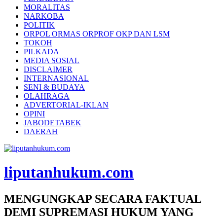
MORALITAS
NARKOBA
POLITIK
ORPOL ORMAS ORPROF OKP DAN LSM
TOKOH
PILKADA
MEDIA SOSIAL
DISCLAIMER
INTERNASIONAL
SENI & BUDAYA
OLAHRAGA
ADVERTORIAL-IKLAN
OPINI
JABODETABEK
DAERAH
liputanhukum.com
MENGUNGKAP SECARA FAKTUAL
DEMI SUPREMASI HUKUM YANG