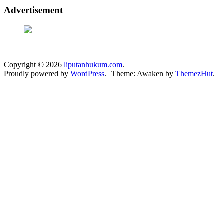
Advertisement
Copyright © 2026
liputanhukum.com
.
Proudly powered by
WordPress
.
|
Theme: Awaken by
ThemezHut
.