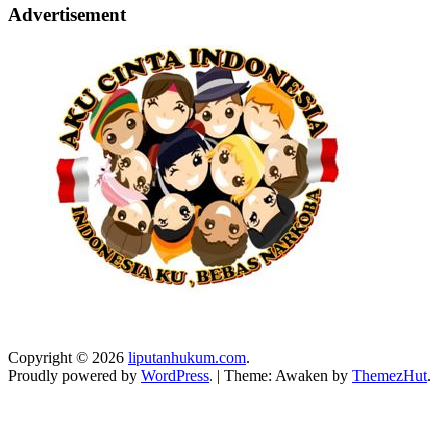
Advertisement
Copyright © 2026
liputanhukum.com
.
Proudly powered by
WordPress
.
|
Theme: Awaken by
ThemezHut
.