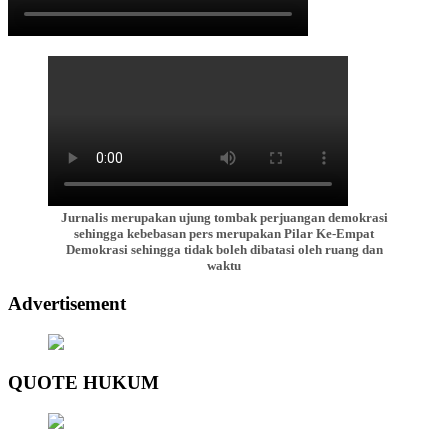
Jurnalis merupakan ujung tombak perjuangan demokrasi
sehingga kebebasan pers merupakan Pilar Ke-Empat
Demokrasi sehingga tidak boleh dibatasi oleh ruang dan
waktu
Advertisement
QUOTE HUKUM