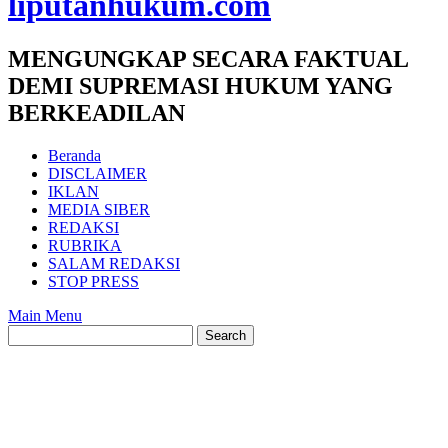
liputanhukum.com
MENGUNGKAP SECARA FAKTUAL
DEMI SUPREMASI HUKUM YANG
BERKEADILAN
Beranda
DISCLAIMER
IKLAN
MEDIA SIBER
REDAKSI
RUBRIKA
SALAM REDAKSI
STOP PRESS
Main Menu