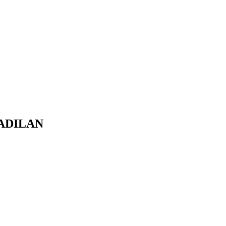
ADILAN