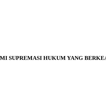
MI SUPREMASI HUKUM YANG BERKE