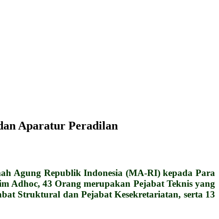
an Aparatur Peradilan
ah Agung Republik Indonesia (MA-RI) kepada Para
kim Adhoc, 43 Orang merupakan Pejabat Teknis yang
abat Struktural dan Pejabat Kesekretariatan, serta 13