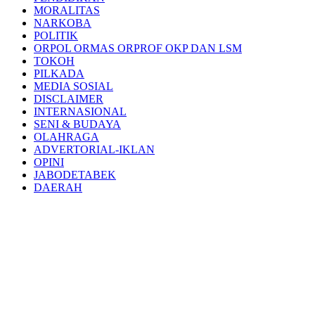
MORALITAS
NARKOBA
POLITIK
ORPOL ORMAS ORPROF OKP DAN LSM
TOKOH
PILKADA
MEDIA SOSIAL
DISCLAIMER
INTERNASIONAL
SENI & BUDAYA
OLAHRAGA
ADVERTORIAL-IKLAN
OPINI
JABODETABEK
DAERAH