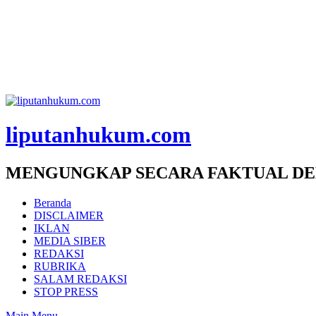
liputanhukum.com
MENGUNGKAP SECARA FAKTUAL DE
Beranda
DISCLAIMER
IKLAN
MEDIA SIBER
REDAKSI
RUBRIKA
SALAM REDAKSI
STOP PRESS
Main Menu