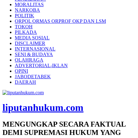
MORALITAS
NARKOBA
POLITIK
ORPOL ORMAS ORPROF OKP DAN LSM
TOKOH
PILKADA
MEDIA SOSIAL
DISCLAIMER
INTERNASIONAL
SENI & BUDAYA
OLAHRAGA
ADVERTORIAL-IKLAN
OPINI
JABODETABEK
DAERAH
liputanhukum.com
MENGUNGKAP SECARA FAKTUAL
DEMI SUPREMASI HUKUM YANG