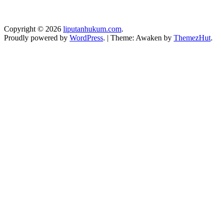
Copyright © 2026
liputanhukum.com
.
Proudly powered by
WordPress
.
|
Theme: Awaken by
ThemezHut
.