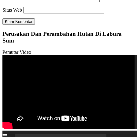
Situs Web
Perusakan Dan Perambahan Hutan Di Labura
Sum
Pemutar Video