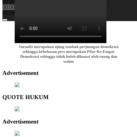
00:00
00:00
01:16
Jurnalis merupakan ujung tombak perjuangan demokrasi
sehingga kebebasan pers merupakan Pilar Ke-Empat
Demokrasi sehingga tidak boleh dibatasi oleh ruang dan
waktu
Advertisement
QUOTE HUKUM
Advertisement