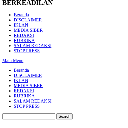
BERKEADILAN
Beranda
DISCLAIMER
IKLAN
MEDIA SIBER
REDAKSI
RUBRIKA
SALAM REDAKSI
STOP PRESS
Main Menu
Beranda
DISCLAIMER
IKLAN
MEDIA SIBER
REDAKSI
RUBRIKA
SALAM REDAKSI
STOP PRESS