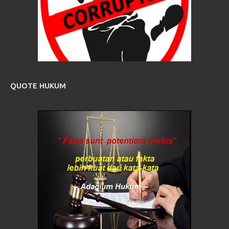
QUOTE HUKUM