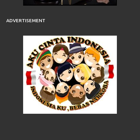
ADVERTISEMENT