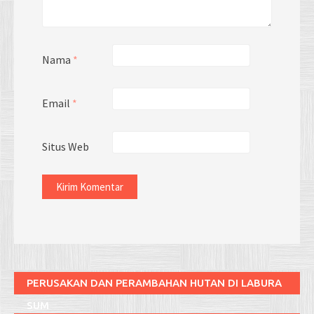
Nama
*
Email
*
Situs Web
PERUSAKAN DAN PERAMBAHAN HUTAN DI LABURA
SUM