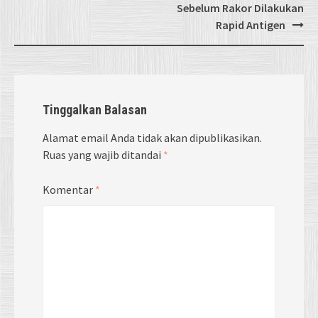
Sebelum Rakor Dilakukan
Rapid Antigen
Tinggalkan Balasan
Alamat email Anda tidak akan dipublikasikan.
Ruas yang wajib ditandai
*
Komentar
*