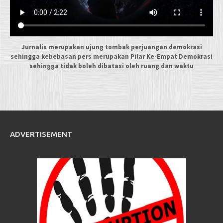
Jurnalis merupakan ujung tombak perjuangan demokrasi
sehingga kebebasan pers merupakan Pilar Ke-Empat Demokrasi
sehingga tidak boleh dibatasi oleh ruang dan waktu
ADVERTISEMENT