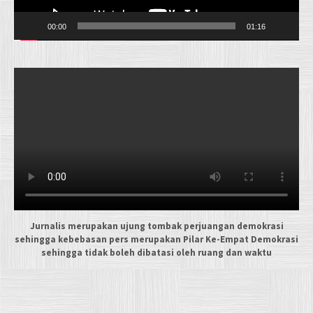
00:00
01:16
Jurnalis merupakan ujung tombak perjuangan demokrasi
sehingga kebebasan pers merupakan Pilar Ke-Empat Demokrasi
sehingga tidak boleh dibatasi oleh ruang dan waktu