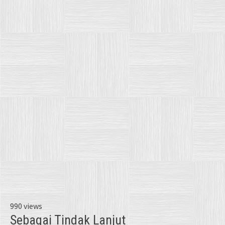
990 views
Sebagai Tindak Lanjut