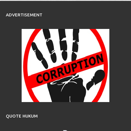
ADVERTISEMENT
QUOTE HUKUM