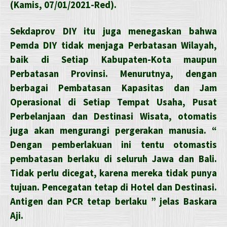
(Kamis, 07/01/2021-Red).
Sekdaprov DIY itu juga menegaskan bahwa
Pemda DIY tidak menjaga Perbatasan Wilayah,
baik di Setiap Kabupaten-Kota maupun
Perbatasan Provinsi. Menurutnya, dengan
berbagai Pembatasan Kapasitas dan Jam
Operasional di Setiap Tempat Usaha, Pusat
Perbelanjaan dan Destinasi Wisata, otomatis
juga akan mengurangi pergerakan manusia. “
Dengan pemberlakuan ini tentu otomastis
pembatasan berlaku di seluruh Jawa dan Bali.
Tidak perlu dicegat, karena mereka tidak punya
tujuan. Pencegatan tetap di Hotel dan Destinasi.
Antigen dan PCR tetap berlaku ” jelas Baskara
Aji.