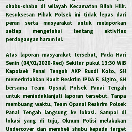
shabu-shabu di wilayah Kecamatan Bilah Hilir.
Kesuksesan Pihak Polsek ini tidak lepas dari
peran serta masyarakat untuk melaporkan
setiap mengetahui tentang aktivitas
perdagangan haram ini.
Atas laporan masyarakat tersebut, Pada Hari
Senin (04/01/2020-Red) Sekitar pukul 13:30 WIB
Kapolsek Panai Tengah AKP Rusdi Koto, SH
memerintahkan Kanit Reskrim IPDA F. Sigiro, SH
bersama Team Opsnal Polsek Panai Tengah
untuk menindaklanjuti laporan tersebut. Tanpa
membuang waktu, Team Opsnal Reskrim Polsek
Panai Tengah langsung ke lokasi. Sampai di
lokasi yang di tuju, Oknum Polisi melakukan
Undercover dan membeli shabu kepada target