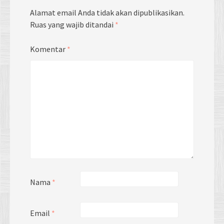
Alamat email Anda tidak akan dipublikasikan.
Ruas yang wajib ditandai
*
Komentar
*
Nama
*
Email
*