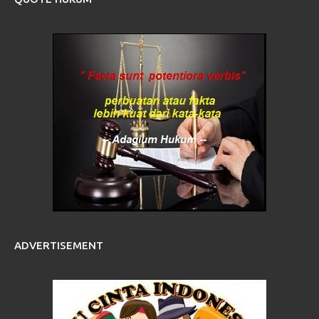
ADVERTISEMENT