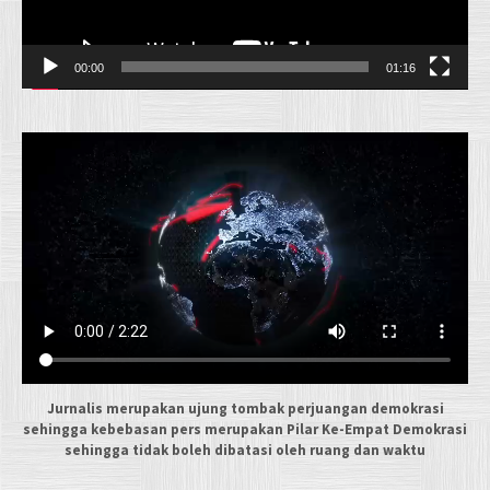
00:00
01:16
Jurnalis merupakan ujung tombak perjuangan demokrasi
sehingga kebebasan pers merupakan Pilar Ke-Empat Demokrasi
sehingga tidak boleh dibatasi oleh ruang dan waktu