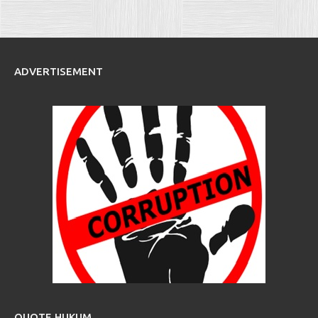
ADVERTISEMENT
QUOTE HUKUM