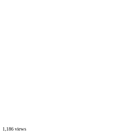
1,186 views