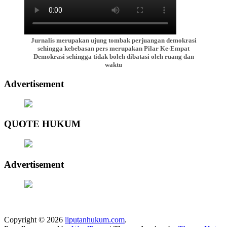
Jurnalis merupakan ujung tombak perjuangan demokrasi
sehingga kebebasan pers merupakan Pilar Ke-Empat
Demokrasi sehingga tidak boleh dibatasi oleh ruang dan
waktu
Advertisement
QUOTE HUKUM
Advertisement
Copyright © 2026
liputanhukum.com
.