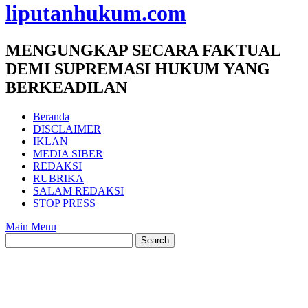
liputanhukum.com
MENGUNGKAP SECARA FAKTUAL
DEMI SUPREMASI HUKUM YANG
BERKEADILAN
Beranda
DISCLAIMER
IKLAN
MEDIA SIBER
REDAKSI
RUBRIKA
SALAM REDAKSI
STOP PRESS
Main Menu