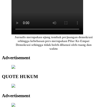
Jurnalis merupakan ujung tombak perjuangan demokrasi
sehingga kebebasan pers merupakan Pilar Ke-Empat
Demokrasi sehingga tidak boleh dibatasi oleh ruang dan
waktu
Advertisement
QUOTE HUKUM
Advertisement