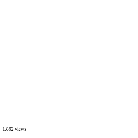
1,862 views