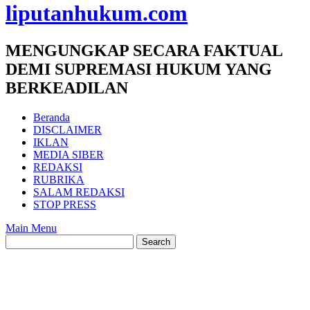
liputanhukum.com
MENGUNGKAP SECARA FAKTUAL
DEMI SUPREMASI HUKUM YANG
BERKEADILAN
Beranda
DISCLAIMER
IKLAN
MEDIA SIBER
REDAKSI
RUBRIKA
SALAM REDAKSI
STOP PRESS
Main Menu