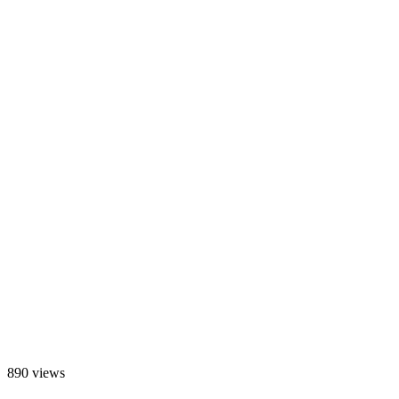
890 views