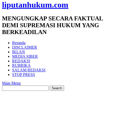
liputanhukum.com
MENGUNGKAP SECARA FAKTUAL
DEMI SUPREMASI HUKUM YANG
BERKEADILAN
Beranda
DISCLAIMER
IKLAN
MEDIA SIBER
REDAKSI
RUBRIKA
SALAM REDAKSI
STOP PRESS
Main Menu