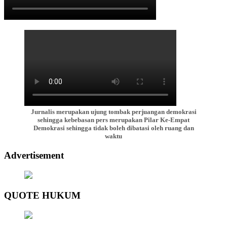
Jurnalis merupakan ujung tombak perjuangan demokrasi
sehingga kebebasan pers merupakan Pilar Ke-Empat
Demokrasi sehingga tidak boleh dibatasi oleh ruang dan
waktu
Advertisement
QUOTE HUKUM