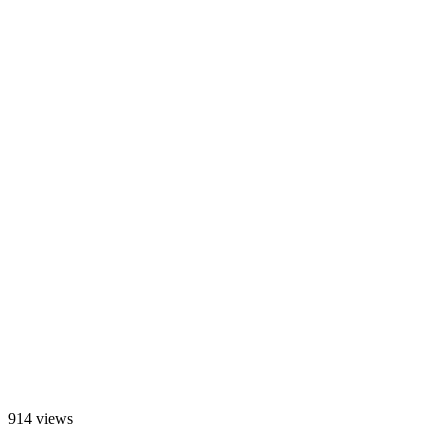
914 views