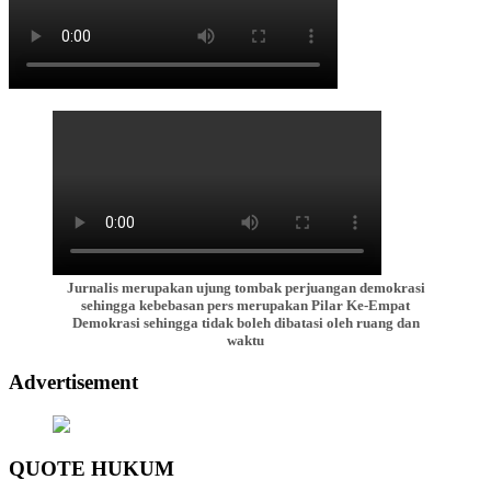
Jurnalis merupakan ujung tombak perjuangan demokrasi
sehingga kebebasan pers merupakan Pilar Ke-Empat
Demokrasi sehingga tidak boleh dibatasi oleh ruang dan
waktu
Advertisement
QUOTE HUKUM