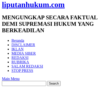
liputanhukum.com
MENGUNGKAP SECARA FAKTUAL
DEMI SUPREMASI HUKUM YANG
BERKEADILAN
Beranda
DISCLAIMER
IKLAN
MEDIA SIBER
REDAKSI
RUBRIKA
SALAM REDAKSI
STOP PRESS
Main Menu