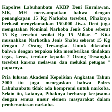
Kapolres Labuhanbatu AKBP Deni Kurniawan,
SIK, MH menyampaikan bahwa dengan
penangkapan 15 Kg Narkoba tersebut, Pihaknya
berhasil menyelamatkan 150.000 Jiwa. Deni juga
mengatakan Nominal Narkoba Jenis Sabu seberat
15 Kg tersebut senilai Rp 15 Miliar. ” Kita
musnahkan Narkotika Jenis Shabu seberat 15 Kg
dengan 2 Orang Tersangka. Untuk diketahui
bahwa dengan terpaksa kita memberikan tindakan
tegas, keras, terukur kepada 2 Orang Tersangka
tersebut karena melawan dan melukai petugas ”
paparnya.
Pria lulusan Akademi Kepolisian Angkatan Tahun
2000 itu juga menegaskan bahwa Polres
Labuhanbatu tidak ada kompromi untuk narkoba.
Selain itu, katanya, Pihaknya berharap kerjasama
dengan semua unsur elemen masyarakat dalam
pemberantasan narkoba.