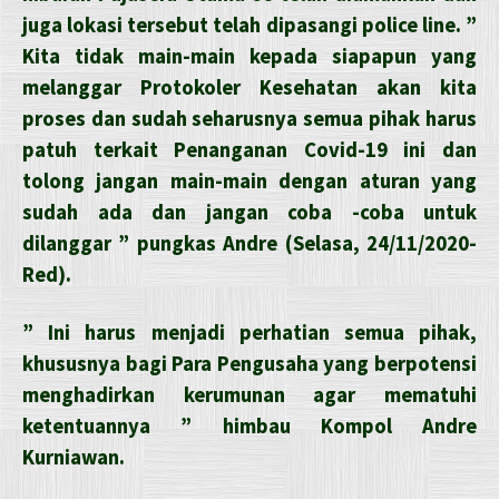
juga lokasi tersebut telah dipasangi police line. ”
Kita tidak main-main kepada siapapun yang
melanggar Protokoler Kesehatan akan kita
proses dan sudah seharusnya semua pihak harus
patuh terkait Penanganan Covid-19 ini dan
tolong jangan main-main dengan aturan yang
sudah ada dan jangan coba -coba untuk
dilanggar ” pungkas Andre (Selasa, 24/11/2020-
Red).
” Ini harus menjadi perhatian semua pihak,
khususnya bagi Para Pengusaha yang berpotensi
menghadirkan kerumunan agar mematuhi
ketentuannya ” himbau Kompol Andre
Kurniawan.