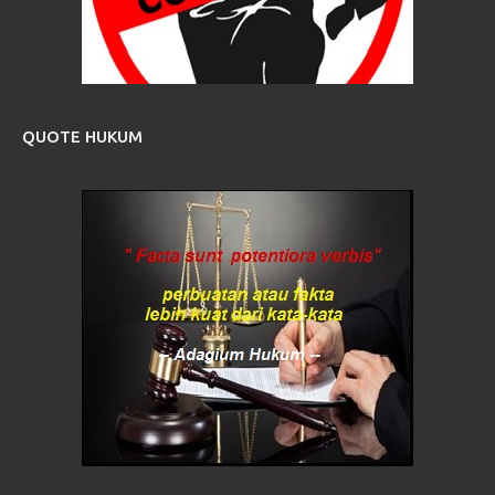
QUOTE HUKUM