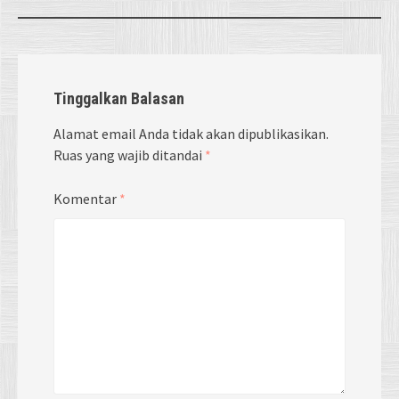
Tinggalkan Balasan
Alamat email Anda tidak akan dipublikasikan.
Ruas yang wajib ditandai
*
Komentar
*