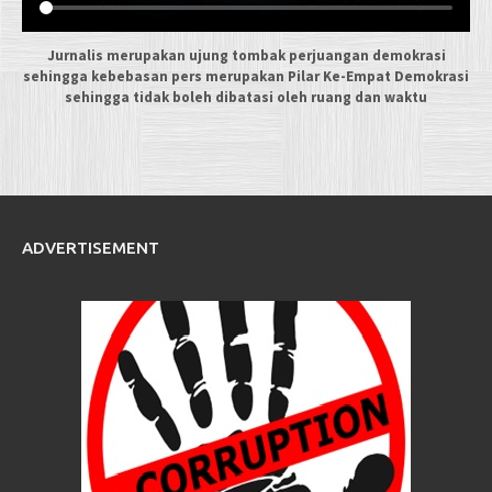
Jurnalis merupakan ujung tombak perjuangan demokrasi
sehingga kebebasan pers merupakan Pilar Ke-Empat Demokrasi
sehingga tidak boleh dibatasi oleh ruang dan waktu
ADVERTISEMENT