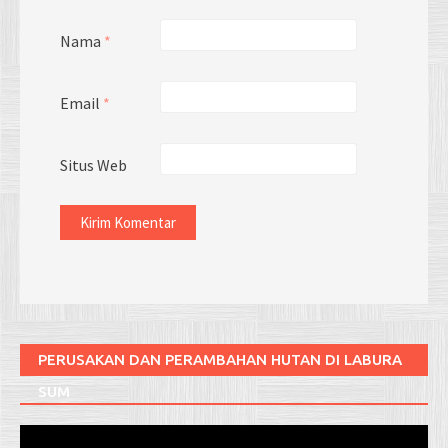
Nama
*
Email
*
Situs Web
PERUSAKAN DAN PERAMBAHAN HUTAN DI LABURA
SUM
Pemutar