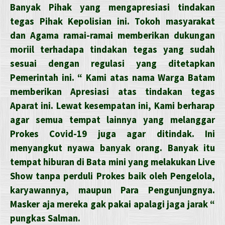
Banyak Pihak yang mengapresiasi tindakan
tegas Pihak Kepolisian ini. Tokoh masyarakat
dan Agama ramai-ramai memberikan dukungan
moriil terhadapa tindakan tegas yang sudah
sesuai dengan regulasi yang ditetapkan
Pemerintah ini. “ Kami atas nama Warga Batam
memberikan Apresiasi atas tindakan tegas
Aparat ini. Lewat kesempatan ini, Kami berharap
agar semua tempat lainnya yang melanggar
Prokes Covid-19 juga agar ditindak. Ini
menyangkut nyawa banyak orang. Banyak itu
tempat hiburan di Bata mini yang melakukan Live
Show tanpa perduli Prokes baik oleh Pengelola,
karyawannya, maupun Para Pengunjungnya.
Masker aja mereka gak pakai apalagi jaga jarak “
pungkas Salman.