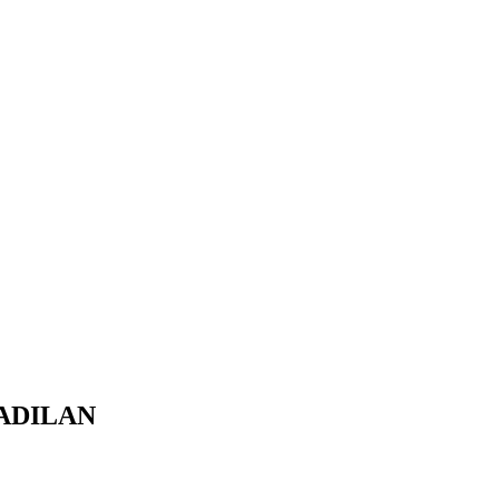
ADILAN