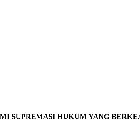
MI SUPREMASI HUKUM YANG BERKE