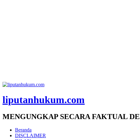
liputanhukum.com
MENGUNGKAP SECARA FAKTUAL DE
Beranda
DISCLAIMER