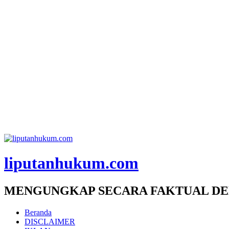
liputanhukum.com
MENGUNGKAP SECARA FAKTUAL DE
Beranda
DISCLAIMER