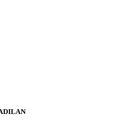
ADILAN