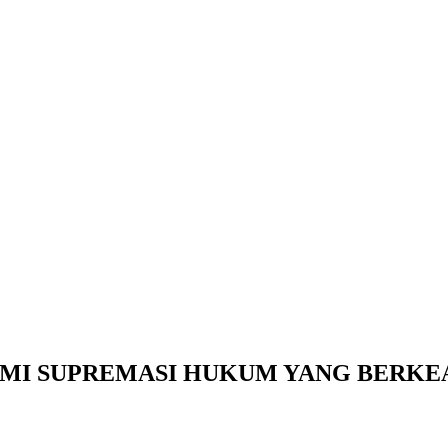
MI SUPREMASI HUKUM YANG BERKE