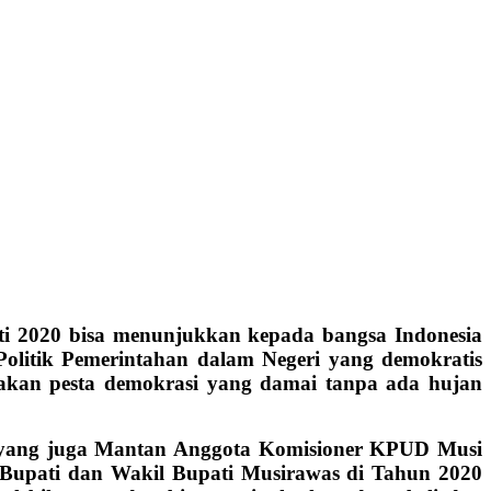
i 2020 bisa
menunjukkan kepada bangsa Indonesia
olitik Pemerintahan dalam Negeri yang demokratis
upakan pesta demokrasi yang damai tanpa ada hujan
yang juga Mantan Anggota Komisioner KPUD Musi
 Bupati dan Wakil Bupati Musirawas di Tahun 2020