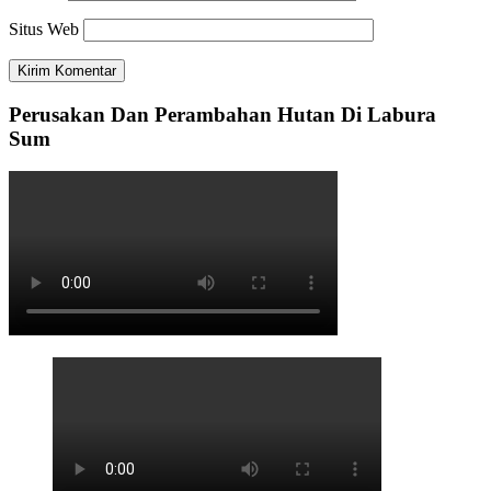
Situs Web
Perusakan Dan Perambahan Hutan Di Labura
Sum