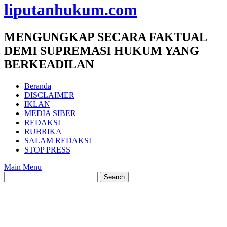
liputanhukum.com
MENGUNGKAP SECARA FAKTUAL
DEMI SUPREMASI HUKUM YANG
BERKEADILAN
Beranda
DISCLAIMER
IKLAN
MEDIA SIBER
REDAKSI
RUBRIKA
SALAM REDAKSI
STOP PRESS
Main Menu