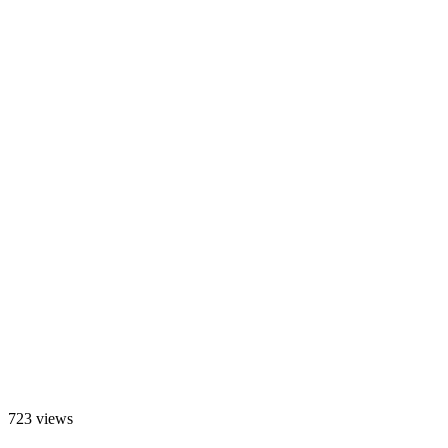
723 views