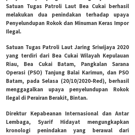
Satuan Tugas Patroli Laut Bea Cukai berhasil
melakukan dua penindakan terhadap upaya
Penyelundupan Rokok dan Minuman Keras Impor
Ilegal.
Satuan Tugas Patroli Laut Jaring Sriwijaya 2020
yang terdiri dari Bea Cukai Wilayah Kepulauan
Riau, Bea
Cukai Batam, Pangkalan Sarana
Operasi (PSO) Tanjung Balai Karimun, dan PSO
Batam, pada Selasa
(20/10/2020-Red), berhasil
menggagalkan upaya penyelundupan Rokok
Ilegal di Perairan Berakit, Bintan.
Direktur Kepabeanan Internasional dan Antar
Lembaga, Syarif Hidayat mengungkapkan
kronologi penindakan
yang berawal dari