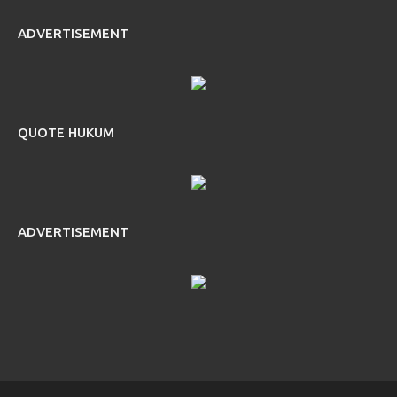
ADVERTISEMENT
QUOTE HUKUM
ADVERTISEMENT