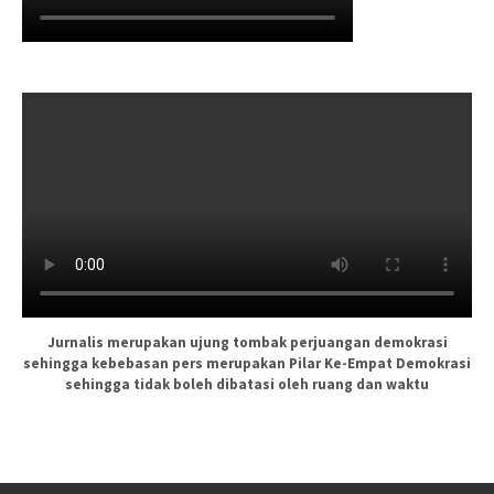
Jurnalis merupakan ujung tombak perjuangan demokrasi
sehingga kebebasan pers merupakan Pilar Ke-Empat Demokrasi
sehingga tidak boleh dibatasi oleh ruang dan waktu