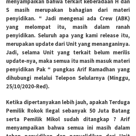
menyampaikan bahwa terkait keberadaan H dan
S masih merupakan bahagian dari materi
penyidikan. “ Jadi mengenai ada Crew (ABK)
yang melompat itu, masih dalam ranah
penyidikan. Seluruh apa yang kami release itu,
merupakan update dari Unit yang menanganinya.
Jadi, selama Unit yang terkait belum merilis
update-nya, maka semua itu masih masuk materi
penyidikan Pak “ pungkas Arif Ramadhan yang
dihubungi melalui Telepon Selularnya (Minggu,
25/10/2020-Red).
Ketika dipertanyakan lebih jauh, apakah Terduga
Pemilik Rokok Ilegal sebanyak 50 Juta Batang
serta Pemilik Mikol sudah ditangkap ? Arif
menyampaikan bahwa semua ini masih dalam