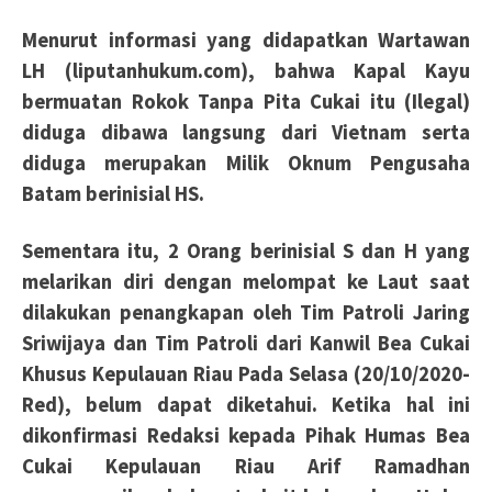
Menurut informasi yang didapatkan Wartawan
LH (liputanhukum.com), bahwa Kapal Kayu
bermuatan Rokok Tanpa Pita Cukai itu (Ilegal)
diduga dibawa langsung dari Vietnam serta
diduga merupakan Milik Oknum Pengusaha
Batam berinisial HS.
Sementara itu, 2 Orang berinisial S dan H yang
melarikan diri dengan melompat ke Laut saat
dilakukan penangkapan oleh Tim Patroli Jaring
Sriwijaya dan Tim Patroli dari Kanwil Bea Cukai
Khusus Kepulauan Riau Pada Selasa (20/10/2020-
Red), belum dapat diketahui. Ketika hal ini
dikonfirmasi Redaksi kepada Pihak Humas Bea
Cukai Kepulauan Riau Arif Ramadhan