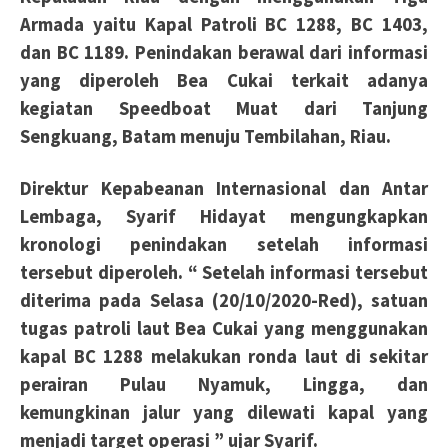
Armada yaitu Kapal Patroli BC 1288, BC 1403,
dan BC 1189. Penindakan berawal dari informasi
yang diperoleh Bea Cukai terkait adanya
kegiatan Speedboat Muat dari Tanjung
Sengkuang, Batam menuju Tembilahan, Riau.
Direktur Kepabeanan Internasional dan Antar
Lembaga, Syarif Hidayat mengungkapkan
kronologi penindakan setelah informasi
tersebut diperoleh. “ Setelah informasi tersebut
diterima pada Selasa (20/10/2020-Red), satuan
tugas patroli laut Bea Cukai yang menggunakan
kapal BC 1288 melakukan ronda laut di sekitar
perairan Pulau Nyamuk, Lingga, dan
kemungkinan jalur yang dilewati kapal yang
menjadi target operasi ” ujar Syarif.