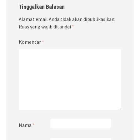
Tinggalkan Balasan
Alamat email Anda tidak akan dipublikasikan.
Ruas yang wajib ditandai
*
Komentar
*
Nama
*