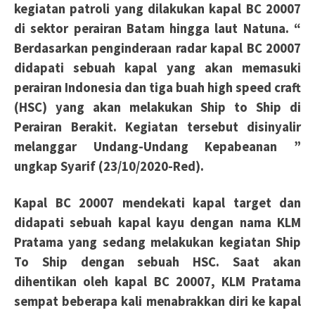
kegiatan patroli yang dilakukan kapal BC 20007
di sektor perairan Batam hingga laut
Natuna. “
Berdasarkan penginderaan radar kapal BC 20007
didapati sebuah kapal yang akan memasuki
perairan Indonesia dan tiga buah high speed craft
(HSC) yang akan melakukan Ship to Ship di
Perairan
Berakit. Kegiatan tersebut disinyalir
melanggar Undang-Undang Kepabeanan ”
ungkap Syarif (23/10/2020-Red).
Kapal BC 20007 mendekati kapal target dan
didapati sebuah kapal kayu dengan nama KLM
Pratama
yang sedang melakukan kegiatan Ship
To Ship dengan sebuah HSC. Saat akan
dihentikan oleh kapal BC
20007, KLM Pratama
sempat beberapa kali menabrakkan diri ke kapal