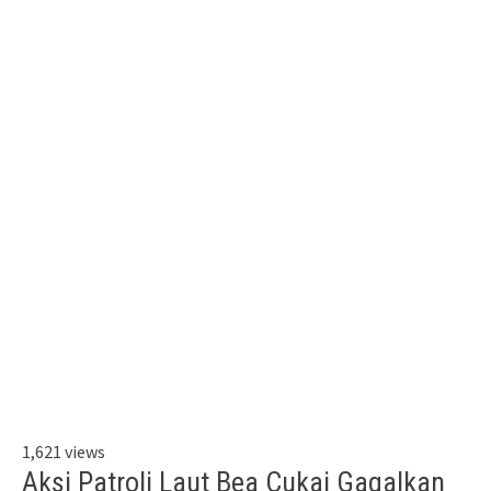
1,621 views
Aksi Patroli Laut Bea Cukai Gagalkan