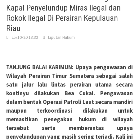
Kapal Penyelundup Miras Ilegal dan
Rokok Ilegal Di Perairan Kepulauan
Riau
25/10/20 13:32
Liputan Hukum
TANJUNG BALAI KARIMUN: Upaya pengawasan di
Wilayah Perairan Timur Sumatera sebagai salah
satu jalur lalu lintas perairan utama secara
kontinyu dilakukan Bea Cukai. Pengawasan
dalam bentuk Operasi Patroli Laut secara mandiri
maupun terkoordinasi dilakukan untuk
memastikan penegakan hukum di wilayah
tersebut serta memberantas upaya
penyelundupan yang masih sering
terjadi. Kali ini