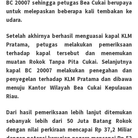
BC 20007 sehingga petugas Bea
Cukai berupaya
untuk melepaskan beberapa kali tembakan ke
udara.
Setelah akhirnya berhasil menguasai kapal KLM
Pratama, petugas melakukan pemeriksaan
terhadap
kapal tersebut dan menemukan
muatan Rokok Tanpa Pita Cukai. Selanjutnya
kapal BC 20007 melakukan
penegahan dan
penyegelan terhadap KLM Pratama dan dibawa
menuju Kantor Wilayah Bea Cukai
Kepulauan
Riau.
Dari hasil pemeriksaan lebih lanjut ditemukan
sebanyak lebih dari 50 Juta Batang Rokok
dengan nilai perkiraan mencapai Rp 37,2 Miliar