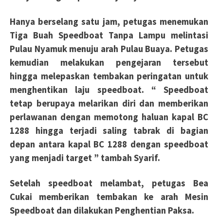
Hanya berselang satu jam, petugas menemukan
Tiga Buah Speedboat Tanpa Lampu melintasi
Pulau
Nyamuk menuju arah Pulau Buaya. Petugas
kemudian melakukan pengejaran tersebut
hingga melepaskan tembakan peringatan untuk
menghentikan laju speedboat. “ Speedboat
tetap berupaya melarikan diri dan memberikan
perlawanan dengan memotong haluan kapal BC
1288 hingga terjadi saling tabrak di bagian
depan antara kapal BC 1288 dengan speedboat
yang menjadi target ” tambah Syarif.
Setelah speedboat melambat, petugas Bea
Cukai memberikan tembakan ke arah Mesin
S
peedboat dan dilakukan Penghentian Paksa.