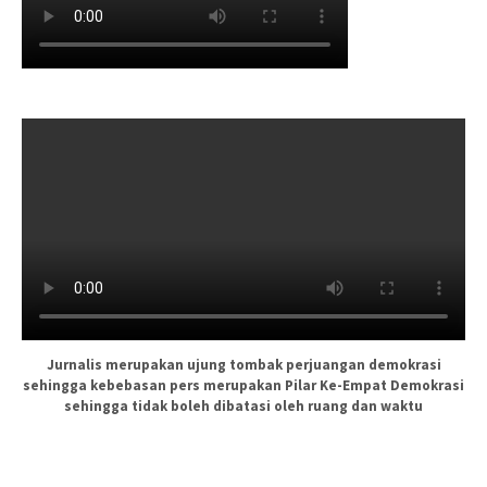
Jurnalis merupakan ujung tombak perjuangan demokrasi
sehingga kebebasan pers merupakan Pilar Ke-Empat Demokrasi
sehingga tidak boleh dibatasi oleh ruang dan waktu