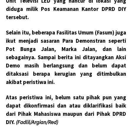
Unit Televisi LED yang hancur di lokasi yang
diduga milik Pos Keamanan Kantor DPRD DIY
tersebut.
Selain itu, beberapa Fasilitas Umum (Fasum) juga
ikut menjadi sasaran Para Demonstran seperti
Pot Bunga Jalan, Marka Jalan, dan lain
sebagainya. Sampai berita ini ditayangkan Aksi
Demo masih berlangsung dan belum dapat
ditaksasi berapa kerugian yang ditimbulkan
akibat peristiwa ini.
Atas peristiwa ini, belum satu pihak pun yang
dapat dikonfirmasi dan atau diklarifikasi baik
dari Pihak Mahasiswa maupun dari Pihak DPRD
DIY.
(Fadlil/Argian/Red)