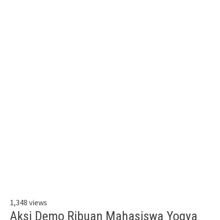
1,348 views
Aksi Demo Ribuan Mahasiswa Yogya