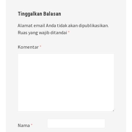
Tinggalkan Balasan
Alamat email Anda tidak akan dipublikasikan.
Ruas yang wajib ditandai
*
Komentar
*
Nama
*