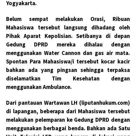
Yogyakarta.
Belum sempat melakukan Orasi, Ribuan
Mahasiswa tersebut langsung dihadang oleh
Pihak Aparat Kepolisian. Setibanya di depan
Gedung DPRD mereka dihalau dengan
menggunakan Water Cannon dan gas air mata.
Spontan Para Mahasiswa/i tersebut kocar kacir
bahkan ada yang pingsan sehingga terpaksa
diselamatkan Tim Kesehatan dengan
menggunakan Ambulance.
Dari pantauan Wartawan LH (liputanhukum.com)
di lapangan, beberapa dari Mahasiswa tersebut
melakukan pelemparan ke Gedung DPRD dengan
menggunakan berbagai benda. Bahkan ada Satu