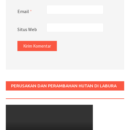
Email
*
Situs Web
PERUSAKAN DAN PERAMBAHAN HUTAN DI LABURA
SUM