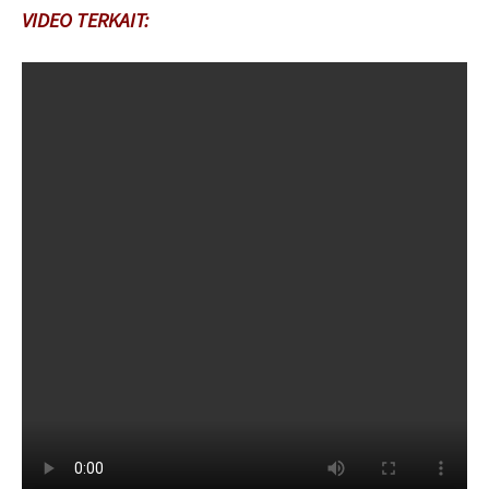
VIDEO TERKAIT: