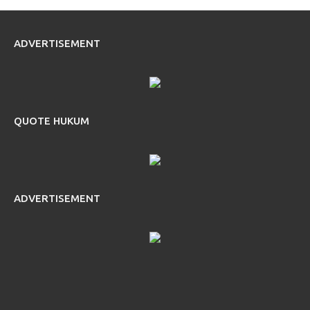
ADVERTISEMENT
QUOTE HUKUM
ADVERTISEMENT